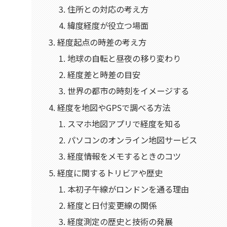
住所との対応の考え方
緯度経度が役立つ場面
経度起点の時差の考え方
地球の自転と昼夜の移り変わり
経度差と時差の目安
世界の都市の時刻をイメージする
経度を地図やGPSで調べる方法
スマホ地図アプリで経度を知る
パソコンのオンライン地図サービス
経度情報をメモするときのコツ
経度に関するトリビアや歴史
本初子午線がロンドンを通る理由
経度と日付変更線の関係
経度測定の歴史と技術の発展