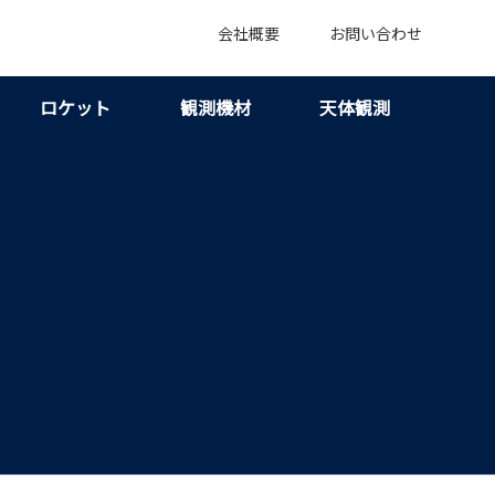
会社概要
お問い合わせ
ロケット
観測機材
天体観測