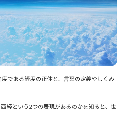
角度である経度の正体と、言葉の定義やしくみ
西経という2つの表現があるのかを知ると、世