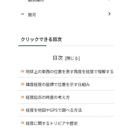
銀河
クリックできる目次
目次
地球上の東西の位置を表す角度を経度で理解する
緯度経度の座標で位置を示す仕組み
経度起点の時差の考え方
経度を地図やGPSで調べる方法
経度に関するトリビアや歴史