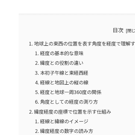
目次
地球上の東西の位置を表す角度を経度で理解
経度の基本的な意味
緯度との役割の違い
本初子午線と東経西経
経線と地図上の縦の線
経度と地球一周360度の関係
角度としての経度の測り方
緯度経度の座標で位置を示す仕組み
経線と緯線のイメージ
緯度経度の数字の読み方