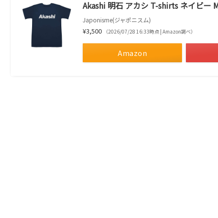
Akashi 明石 アカシ T-shirts ネ
Japonisme(ジャポニスム)
¥3,500
（2026/07/28 16:33時点 | Amazon調べ）
Amazon