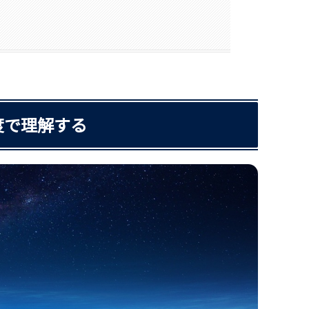
度で理解する