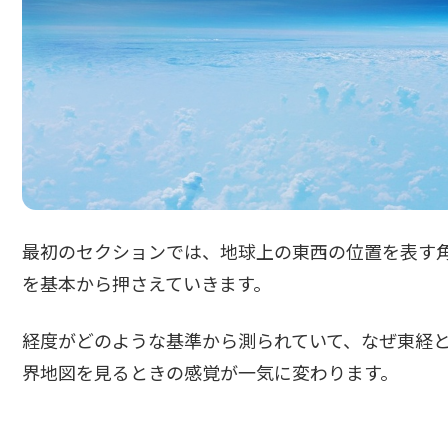
最初のセクションでは、地球上の東西の位置を表す
を基本から押さえていきます。
経度がどのような基準から測られていて、なぜ東経と
界地図を見るときの感覚が一気に変わります。