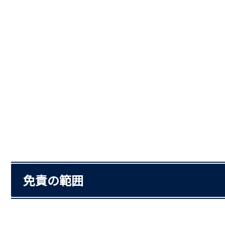
免責の範囲