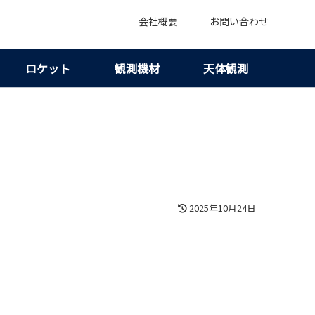
会社概要
お問い合わせ
ロケット
観測機材
天体観測
2025年10月24日