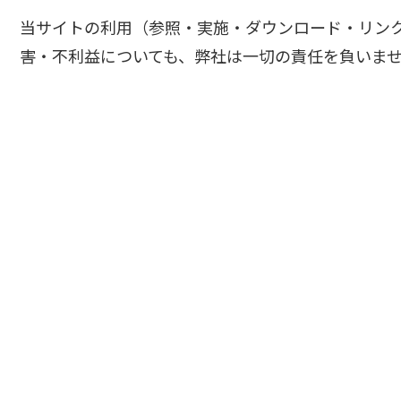
当サイトの利用（参照・実施・ダウンロード・リン
害・不利益についても、弊社は一切の責任を負いま