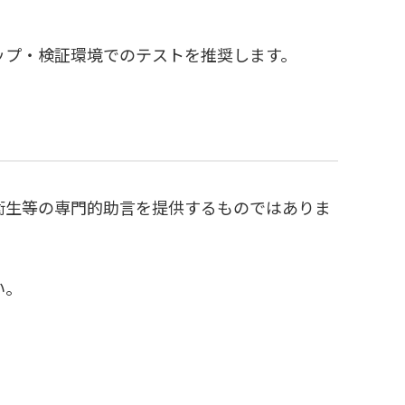
ップ・検証環境でのテストを推奨します。
衛生等の専門的助言を提供するものではありま
い。