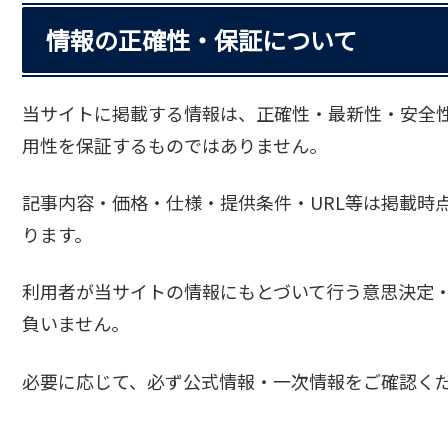
情報の正確性・保証について
当サイトに掲載する情報は、正確性・最新性・安全
用性を保証するものではありません。
記事内容・価格・仕様・提供条件・URL等は掲載時
ります。
利用者が当サイトの情報にもとづいて行う意思決定
負いません。
必要に応じて、必ず公式情報・一次情報をご確認く