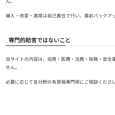
ん。
導入・改変・運用は自己責任で行い、事前バックア
専門的助言ではないこと
当サイトの内容は、投資・医療・法務・税務・安全
せん。
必要に応じて各分野の有資格専門家にご相談くださ