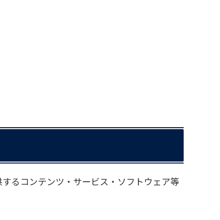
供するコンテンツ・サービス・ソフトウェア等