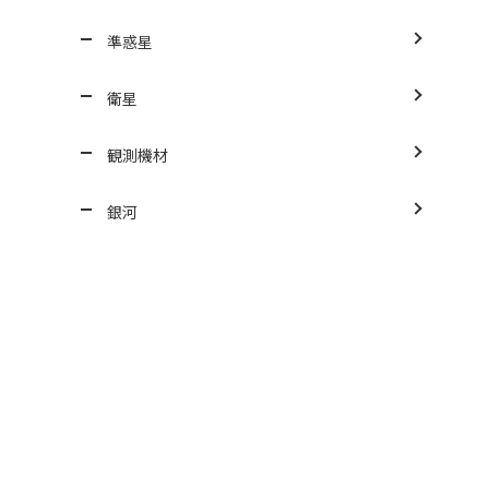
準惑星
衛星
観測機材
銀河