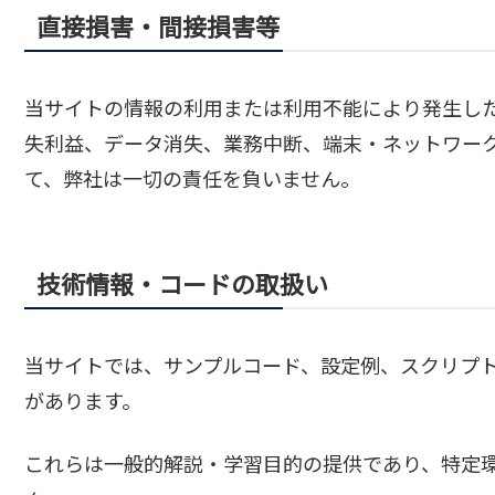
直接損害・間接損害等
当サイトの情報の利用または利用不能により発生し
失利益、データ消失、業務中断、端末・ネットワー
て、弊社は一切の責任を負いません。
技術情報・コードの取扱い
当サイトでは、サンプルコード、設定例、スクリプト、C
があります。
これらは一般的解説・学習目的の提供であり、特定