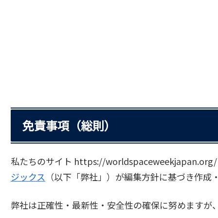
免責事項（総則）
私たちのサイト https://worldspaceweekjap
ジックス
（以下「弊社」）が編集方針に基づき作成
弊社は正確性・最新性・安全性の確保に努めますが