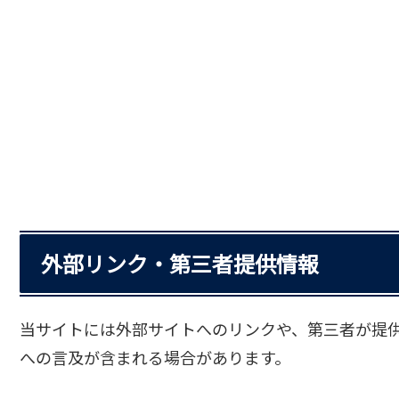
外部リンク・第三者提供情報
当サイトには外部サイトへのリンクや、第三者が提
への言及が含まれる場合があります。