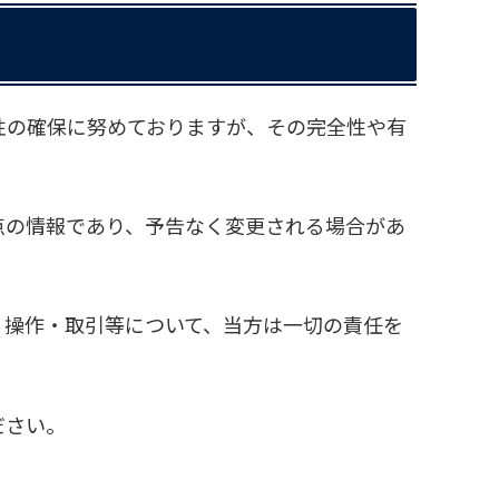
性の確保に努めておりますが、その完全性や有
点の情報であり、予告なく変更される場合があ
・操作・取引等について、当方は一切の責任を
ださい。