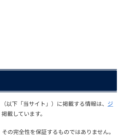
an.org/ （以下「当サイト」）に掲載する情報は、
ジ
・掲載しています。
、その完全性を保証するものではありません。