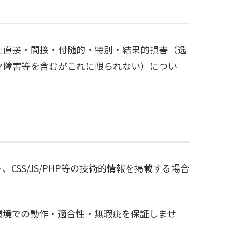
た直接・間接・付随的・特別・結果的損害（逸
ク障害等を含むがこれに限られない）につい
SS/JS/PHP等の技術的情報を掲載する場合
環境での動作・適合性・無瑕疵を保証しませ