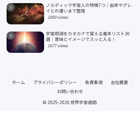
ノルディック宇宙人の特徴7つ｜由来やグレ
イとの違いまで整理
1850 views
宇宙用語をカタカナで覚える基本リスト30
選｜意味とイメージでスッと入る！
1677 views
ホーム
プライバシーポリシー
免責事項
会社概要
お問い合わせ
© 2025-2026 世界宇宙週間.