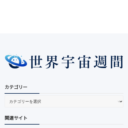
カテゴリー
関連サイト