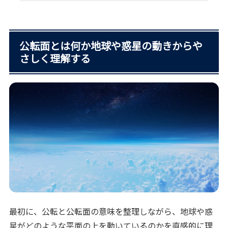
公転面とは何か地球や惑星の動きからや
さしく理解する
最初に、公転と公転面の意味を整理しながら、地球や惑
星がどのような平面の上を動いているのかを直感的に理