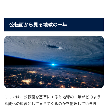
公転面から見る地球の一年
ここでは、公転面を基準にすると地球の一年がどのよう
な変化の連続として見えてくるのかを整理していきま