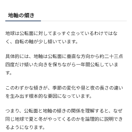
地軸の傾き
地球は公転面に対してまっすぐ立っているわけではな
く、自転の軸が少し傾いています。
具体的には、地軸は公転面に垂直な方向から約二十三点
四度だけ傾いた向きを保ちながら一年間公転していま
す。
このわずかな傾きが、季節の変化や昼と夜の長さの違い
を生み出す根本的な要因になっています。
つまり、公転面と地軸の傾きの関係を理解すると、なぜ
同じ地球で夏と冬がやってくるのかを論理的に説明でき
るようになります。