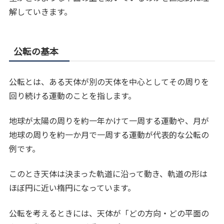
解していきます。
公転の基本
公転とは、ある天体が別の天体を中心としてその周りを
回り続ける運動のことを指します。
地球が太陽の周りを約一年かけて一周する運動や、月が
地球の周りを約一か月で一周する運動が代表的な公転の
例です。
このとき天体は決まった軌道に沿って動き、軌道の形は
ほぼ円に近い楕円になっています。
公転を考えるときには、天体が「どの方向・どの平面の