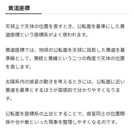
黄道座標
天球上で天体の位置を表すとき、公転面を基準にした黄
道座標という座標系がよく使われます。
黄道座標では、地球の公転面を天球に投影した黄道を基
準線として、黄経と黄緯という二つの角度で天体の位置
を表します。
太陽系内の惑星の動きを考えるときには、公転面に近い
黄道を基準とするほうが直感的で分かりやすくなりま
す。
公転面を座標系の土台とすることで、惑星同士の位置関
係や合や衝といった現象を整理しやすくなるのです。