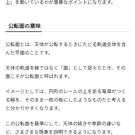
上」を動いているかが重要なポイントになります。
公転面の意味
公転面とは、天体が公転するときにたどる軌道全体を含
んだ平面のことです。
天体の軌道を線ではなく「面」として捉えたとき、その
面こそが公転面と呼ばれます。
イメージとしては、円形のレールの上を走る電車がつく
る輪を、そのまま一枚の板にしたようなものだと考える
と分かりやすくなります。
この公転面を基準にして、天体の傾きや季節の違いな
ど、さまざまな現象を説明できるようになります。