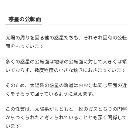
惑星の公転面
太陽の周りを回る他の惑星たちも、それぞれ固有の公転
面をもっています。
多くの惑星の公転面は地球の公転面に対して大きくは傾
いておらず、数度程度の小さな傾きにおさまっています。
そのため、太陽系の惑星の軌道はおおむね同じ平面の近
くをそろって回っているように見えます。
この性質は、太陽系がもともと一枚のガスとちりの円盤
からつくられたと考えられていることとも深く関係して
います。