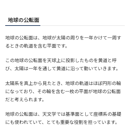
地球の公転面
地球の公転面は、地球が太陽の周りを一年かけて一周す
るときの軌道を含む平面です。
この地球の公転面を天球上に投影したものを黄道と呼
び、太陽は一年を通して黄道に沿って動いていきます。
太陽系を真上から見たとき、地球の軌道はほぼ円形の輪
になっており、その輪を含む一枚の平面が地球の公転面
だと考えられます。
地球の公転面は、天文学では基準面として座標系の基礎
にも使われていて、とても重要な役割を担っています。