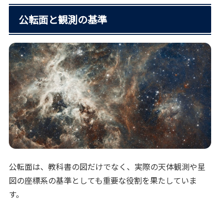
公転面と観測の基準
公転面は、教科書の図だけでなく、実際の天体観測や星
図の座標系の基準としても重要な役割を果たしていま
す。