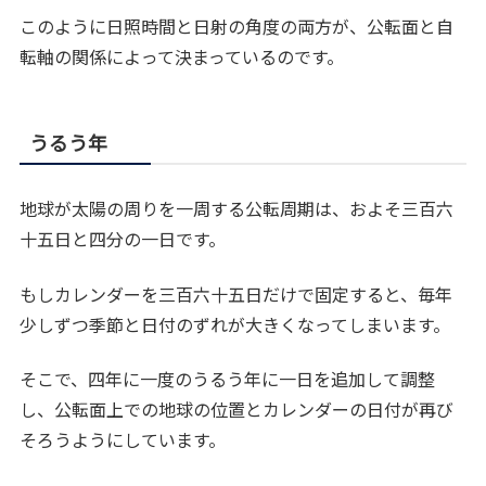
このように日照時間と日射の角度の両方が、公転面と自
転軸の関係によって決まっているのです。
うるう年
地球が太陽の周りを一周する公転周期は、およそ三百六
十五日と四分の一日です。
もしカレンダーを三百六十五日だけで固定すると、毎年
少しずつ季節と日付のずれが大きくなってしまいます。
そこで、四年に一度のうるう年に一日を追加して調整
し、公転面上での地球の位置とカレンダーの日付が再び
そろうようにしています。