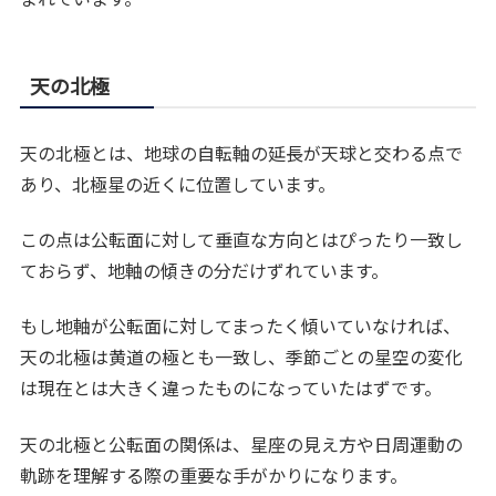
天の北極
天の北極とは、地球の自転軸の延長が天球と交わる点で
あり、北極星の近くに位置しています。
この点は公転面に対して垂直な方向とはぴったり一致し
ておらず、地軸の傾きの分だけずれています。
もし地軸が公転面に対してまったく傾いていなければ、
天の北極は黄道の極とも一致し、季節ごとの星空の変化
は現在とは大きく違ったものになっていたはずです。
天の北極と公転面の関係は、星座の見え方や日周運動の
軌跡を理解する際の重要な手がかりになります。