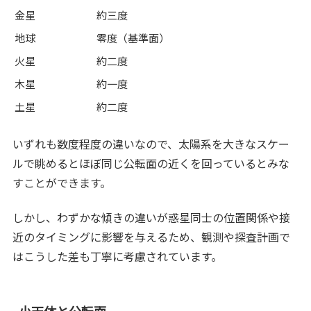
金星
約三度
地球
零度（基準面）
火星
約二度
木星
約一度
土星
約二度
いずれも数度程度の違いなので、太陽系を大きなスケー
ルで眺めるとほぼ同じ公転面の近くを回っているとみな
すことができます。
しかし、わずかな傾きの違いが惑星同士の位置関係や接
近のタイミングに影響を与えるため、観測や探査計画で
はこうした差も丁寧に考慮されています。