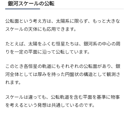
銀河スケールの公転
公転面という考え方は、太陽系に限らず、もっと大きな
スケールの天体にも応用できます。
たとえば、太陽をふくむ恒星たちは、銀河系の中心の周
りを一定の平面に沿って公転しています。
このとき各恒星の軌道にもそれぞれの公転面があり、銀
河全体としては厚みを持った円盤状の構造として観測さ
れます。
スケールは違っても、公転軌道を含む平面を基準に物事
を考えるという発想は共通しているのです。