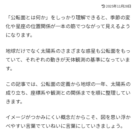
2025年11月28日
「公転面とは何か」をしっかり理解できると、季節の変
化や星座の位置関係が一本の筋でつながって見えるよう
になります。
地球だけでなく太陽系のさまざまな惑星も公転面をもっ
ていて、それぞれの動きが天体観測の基準になっていま
す。
この記事では、公転面の定義から地球の一年、太陽系の
成り立ち、座標系や観測との関係までを順に整理してい
きます。
イメージがつかみにくい概念だからこそ、図を思い浮か
べやすい言葉でていねいに言葉にしていきましょう。