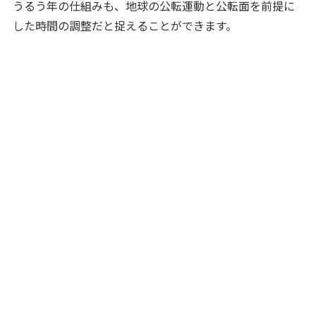
うるう年の仕組みも、地球の公転運動と公転面を前提に
した時間の調整だと捉えることができます。