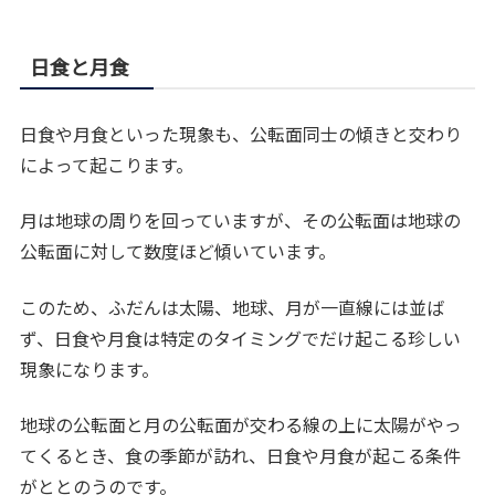
日食と月食
日食や月食といった現象も、公転面同士の傾きと交わり
によって起こります。
月は地球の周りを回っていますが、その公転面は地球の
公転面に対して数度ほど傾いています。
このため、ふだんは太陽、地球、月が一直線には並ば
ず、日食や月食は特定のタイミングでだけ起こる珍しい
現象になります。
地球の公転面と月の公転面が交わる線の上に太陽がやっ
てくるとき、食の季節が訪れ、日食や月食が起こる条件
がととのうのです。