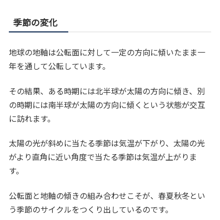
季節の変化
地球の地軸は公転面に対して一定の方向に傾いたまま一
年を通して公転しています。
その結果、ある時期には北半球が太陽の方向に傾き、別
の時期には南半球が太陽の方向に傾くという状態が交互
に訪れます。
太陽の光が斜めに当たる季節は気温が下がり、太陽の光
がより直角に近い角度で当たる季節は気温が上がりま
す。
公転面と地軸の傾きの組み合わせこそが、春夏秋冬とい
う季節のサイクルをつくり出しているのです。