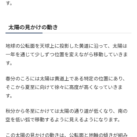
す。
太陽の見かけの動き
地球の公転面を天球上に投影した黄道に沿って、太陽は
一年を通じて少しずつ位置を変えながら移動していきま
す。
春分のころには太陽は黄道上である特定の位置にあり、
そこから夏至に向けて徐々に高度が高くなっていきま
す。
秋分から冬至にかけては太陽の通り道が低くなり、南の
空を低い弧で移動するように見えるようになります。
この太陽の見かけの動きは、公転面と地軸の傾きが組み