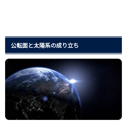
公転面と太陽系の成り立ち