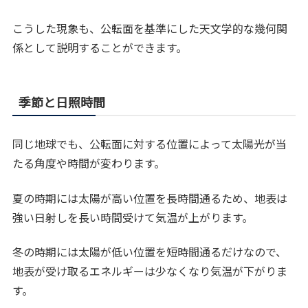
こうした現象も、公転面を基準にした天文学的な幾何関
係として説明することができます。
季節と日照時間
同じ地球でも、公転面に対する位置によって太陽光が当
たる角度や時間が変わります。
夏の時期には太陽が高い位置を長時間通るため、地表は
強い日射しを長い時間受けて気温が上がります。
冬の時期には太陽が低い位置を短時間通るだけなので、
地表が受け取るエネルギーは少なくなり気温が下がりま
す。