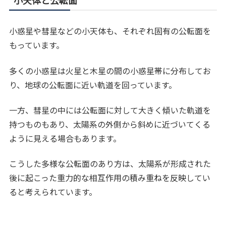
小天体と公転面
小惑星や彗星などの小天体も、それぞれ固有の公転面を
もっています。
多くの小惑星は火星と木星の間の小惑星帯に分布してお
り、地球の公転面に近い軌道を回っています。
一方、彗星の中には公転面に対して大きく傾いた軌道を
持つものもあり、太陽系の外側から斜めに近づいてくる
ように見える場合もあります。
こうした多様な公転面のあり方は、太陽系が形成された
後に起こった重力的な相互作用の積み重ねを反映してい
ると考えられています。