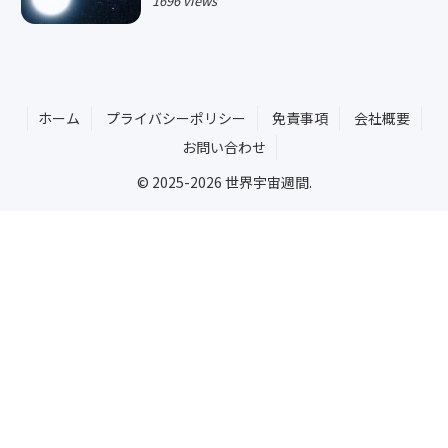
1696 views
ホーム
プライバシーポリシー
免責事項
会社概要
お問い合わせ
© 2025-2026 世界宇宙週間.