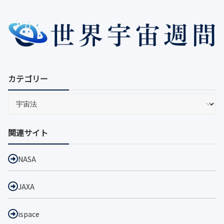
すく提示する。
カテゴリー
関連サイト
NASA
JAXA
ispace