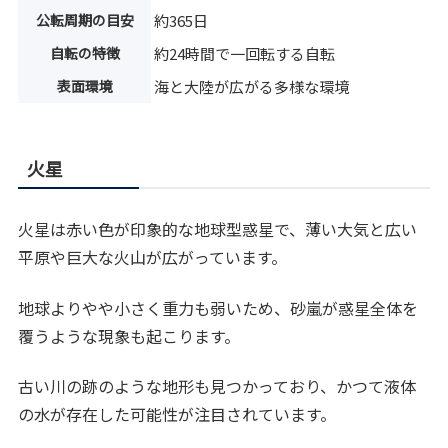
公転周期の目安
約365日
自転の特徴
約24時間で一回転する自転
表面環境
海と大陸が広がる多様な環境
火星
火星は赤い色が印象的な地球型惑星で、薄い大気と広い
平原や巨大な火山が広がっています。
地球よりやや小さく重力も弱いため、砂嵐が惑星全体を
覆うような現象も起こります。
古い川の跡のような地形も見つかっており、かつて液体
の水が存在した可能性が注目されています。