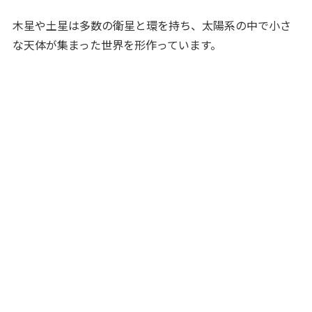
木星や土星は多数の衛星と環を持ち、太陽系の中で小さ
な天体が集まった世界を形作っています。