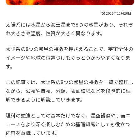
2025年12月20日
太陽系には水星から海王星まで8つの惑星があり、それぞ
れ大きさや温度、性質が大きく異なります。
太陽系の8つの惑星の特徴を押さえることで、宇宙全体の
イメージや地球の位置づけもぐっとつかみやすくなりま
す。
この記事では、太陽系の8つの惑星の特徴を一覧で整理し
ながら、公転や自転、分類、表面環境などを段階的に理
解できるように解説していきます。
理科の勉強としての基本だけでなく、星空観察や宇宙ニ
ュースをより深く楽しむための基礎知識としても役立つ
内容を意識しています。