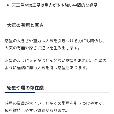
天王星や海王星は重力がやや強い中間的な惑星
大気の有無と厚さ
惑星の大きさや重力は大気を引きつける力にも関係し、
大気の有無や厚さに違いを生み出します。
水星のように大気がほとんどない惑星もあれば、金星の
ように極端に厚い大気を持つ惑星もあります。
衛星や環の存在感
惑星の質量が大きいほど多くの衛星を引きつけやすく、
環を維持しやすい傾向があります。