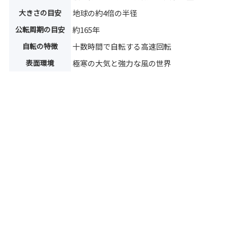
大きさの目安
地球の約4倍の半径
公転周期の目安
約165年
自転の特徴
十数時間で自転する高速回転
表面環境
極寒の大気と強力な風の世界