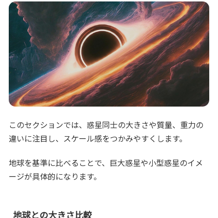
このセクションでは、惑星同士の大きさや質量、重力の
違いに注目し、スケール感をつかみやすくします。
地球を基準に比べることで、巨大惑星や小型惑星のイメ
ージが具体的になります。
地球との大きさ比較