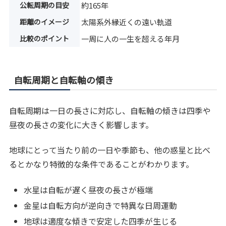
公転周期の目安
約165年
距離のイメージ
太陽系外縁近くの遠い軌道
比較のポイント
一周に人の一生を超える年月
自転周期と自転軸の傾き
自転周期は一日の長さに対応し、自転軸の傾きは四季や
昼夜の長さの変化に大きく影響します。
地球にとって当たり前の一日や季節も、他の惑星と比べ
るとかなり特徴的な条件であることがわかります。
水星は自転が遅く昼夜の長さが極端
金星は自転方向が逆向きで特異な日周運動
地球は適度な傾きで安定した四季が生じる