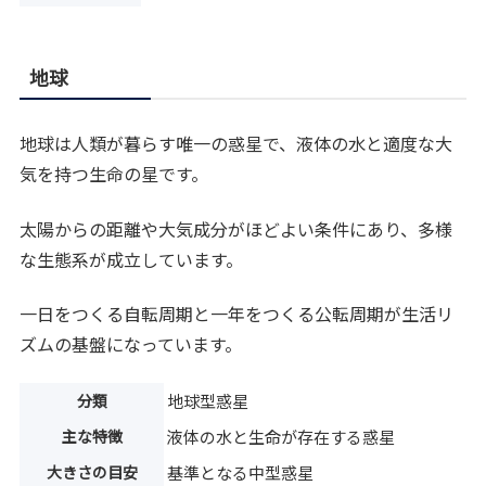
地球
地球は人類が暮らす唯一の惑星で、液体の水と適度な大
気を持つ生命の星です。
太陽からの距離や大気成分がほどよい条件にあり、多様
な生態系が成立しています。
一日をつくる自転周期と一年をつくる公転周期が生活リ
ズムの基盤になっています。
分類
地球型惑星
主な特徴
液体の水と生命が存在する惑星
大きさの目安
基準となる中型惑星