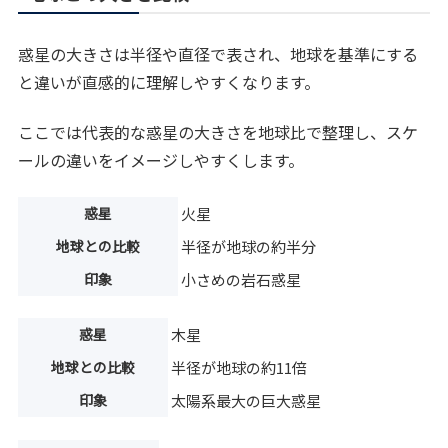
惑星の大きさは半径や直径で表され、地球を基準にする
と違いが直感的に理解しやすくなります。
ここでは代表的な惑星の大きさを地球比で整理し、スケ
ールの違いをイメージしやすくします。
惑星
火星
地球との比較
半径が地球の約半分
印象
小さめの岩石惑星
惑星
木星
地球との比較
半径が地球の約11倍
印象
太陽系最大の巨大惑星