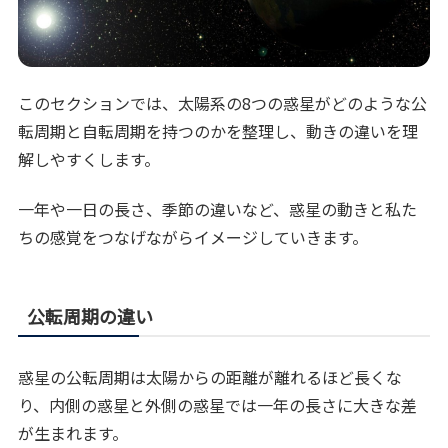
このセクションでは、太陽系の8つの惑星がどのような公
転周期と自転周期を持つのかを整理し、動きの違いを理
解しやすくします。
一年や一日の長さ、季節の違いなど、惑星の動きと私た
ちの感覚をつなげながらイメージしていきます。
公転周期の違い
惑星の公転周期は太陽からの距離が離れるほど長くな
り、内側の惑星と外側の惑星では一年の長さに大きな差
が生まれます。