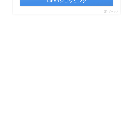
Yahooショッピング
ポチップ