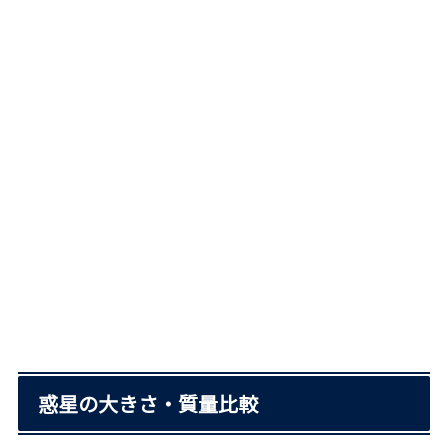
惑星の大きさ・質量比較