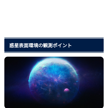
惑星表面環境の観測ポイント