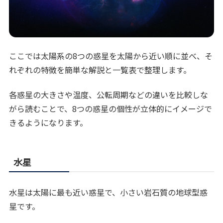
ここでは太陽系の8つの惑星を太陽から近い順に並べ、そ
れぞれの特徴を簡単な解説と一覧表で整理します。
各惑星の大きさや温度、公転周期などの違いを比較しな
がら読むことで、8つの惑星の個性が立体的にイメージで
きるようになります。
水星
水星は太陽に最も近い惑星で、小さい岩石質の地球型惑
星です。