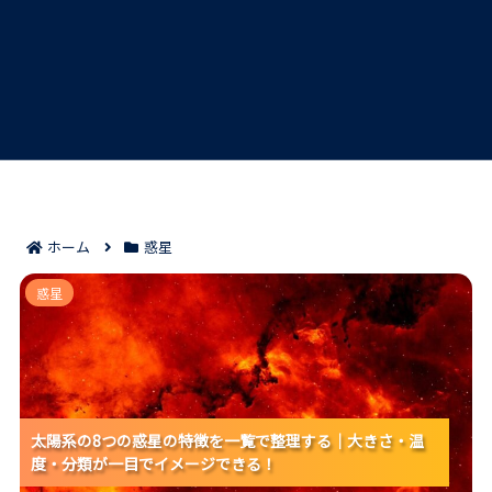
ホーム
惑星
太陽系の8つの惑星の特徴を一覧で整理する｜大きさ・
惑星
温度・分類が一目でイメージできる！
太陽系の8つの惑星の特徴を一覧で整理する｜大きさ・温
太陽系の8つの惑星の特徴を一覧で整理する｜大きさ・温
太陽系の8つの惑星の特徴を一覧で整理する｜大きさ・温
度・分類が一目でイメージできる！
度・分類が一目でイメージできる！
度・分類が一目でイメージできる！