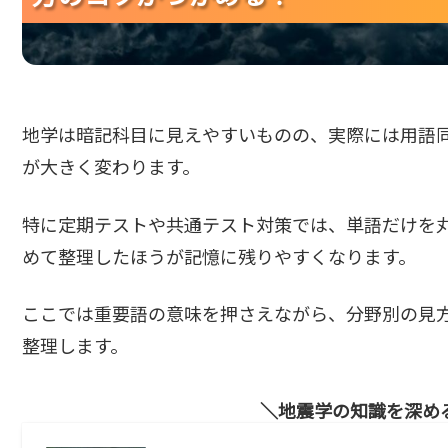
地学は暗記科目に見えやすいものの、実際には用語
が大きく変わります。
特に定期テストや共通テスト対策では、単語だけを
めて整理したほうが記憶に残りやすくなります。
ここでは重要語の意味を押さえながら、分野別の見
整理します。
地震学の知識を深め