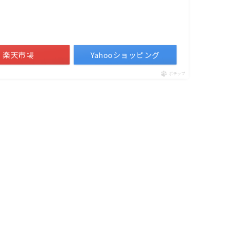
楽天市場
Yahooショッピング
ポチップ