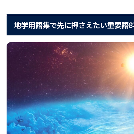
地学用語集で先に押さえたい重要語8