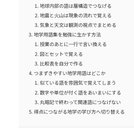
地球内部の語は層構造でつなげる
地震と火山は現象の流れで覚える
気象と天文は観測の視点でまとめる
地学用語集を勉強に生かす方法
授業のあとに一行で言い換える
図とセットで覚える
比較表を自分で作る
つまずきやすい地学用語はどこか
似ている語を雰囲気で覚えてしまう
数字や単位が付く語をあいまいにする
丸暗記で終わって関連語につなげない
得点につながる地学の学び方へ切り替える