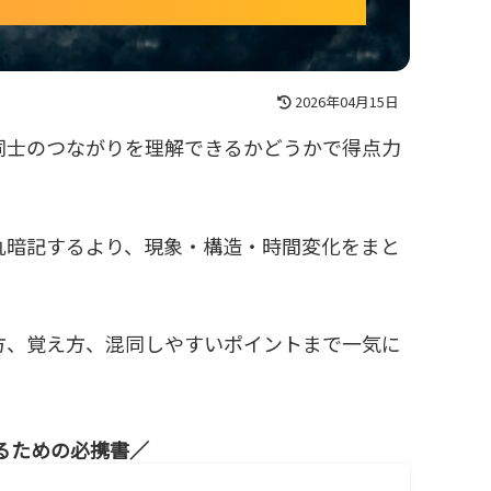
2026年04月15日
同士のつながりを理解できるかどうかで得点力
丸暗記するより、現象・構造・時間変化をまと
方、覚え方、混同しやすいポイントまで一気に
るための必携書