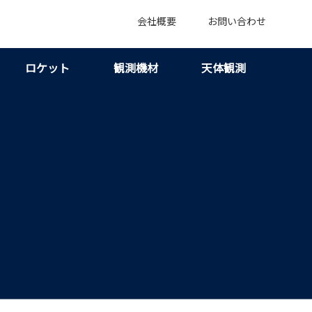
会社概要
お問い合わせ
ロケット
観測機材
天体観測