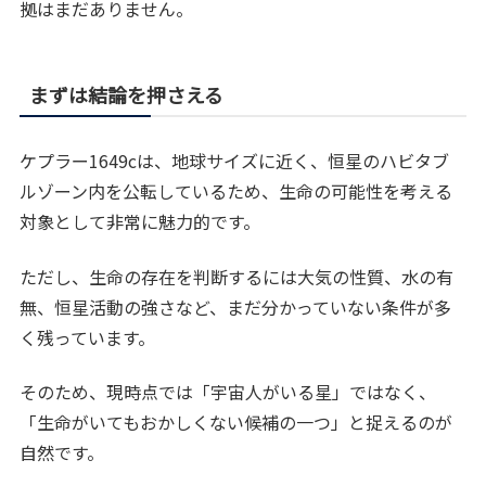
拠はまだありません。
まずは結論を押さえる
ケプラー1649cは、地球サイズに近く、恒星のハビタブ
ルゾーン内を公転しているため、生命の可能性を考える
対象として非常に魅力的です。
ただし、生命の存在を判断するには大気の性質、水の有
無、恒星活動の強さなど、まだ分かっていない条件が多
く残っています。
そのため、現時点では「宇宙人がいる星」ではなく、
「生命がいてもおかしくない候補の一つ」と捉えるのが
自然です。