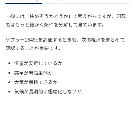
一般には「住めそうかどうか」で考えがちですが、研究
者はもっと細かく条件を分解して見ています。
ケプラー1649cを評価するときも、次の視点をまとめて
確認することが重要です。
恒星が安定しているか
惑星が岩石主体か
大気が保持できるか
気候が長期的に極端化しないか