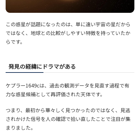
この惑星が話題になったのは、単に遠い宇宙の星だから
ではなく、地球との比較がしやすい特徴を持っていたか
らです。
発見の経緯にドラマがある
ケプラー1649cは、過去の観測データを見直す過程で有
力な惑星候補として再評価された天体です。
つまり、最初から華々しく見つかったのではなく、見逃
されかけた信号を人の確認で拾い直したことで注目が集
まりました。