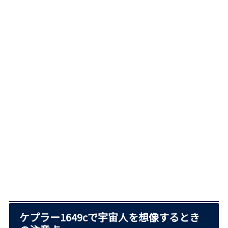
ケプラー1649cで宇宙人を想像するとき