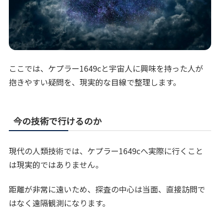
ここでは、ケプラー1649cと宇宙人に興味を持った人が
抱きやすい疑問を、現実的な目線で整理します。
今の技術で行けるのか
現代の人類技術では、ケプラー1649cへ実際に行くこと
は現実的ではありません。
距離が非常に遠いため、探査の中心は当面、直接訪問で
はなく遠隔観測になります。