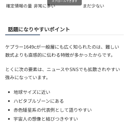
スクロールできます
確定情報の量
非常に多い
まだ少ない
話題になりやすいポイント
ケプラー1649cが一般層にも広く知られたのは、難しい
数式よりも直感的に伝わる特徴が多かったからです。
とくに次の要素は、ニュースやSNSでも拡散されやすい
強みになっています。
地球サイズに近い
ハビタブルゾーンにある
赤色矮星系の代表例として語りやすい
宇宙人の想像と結びつきやすい