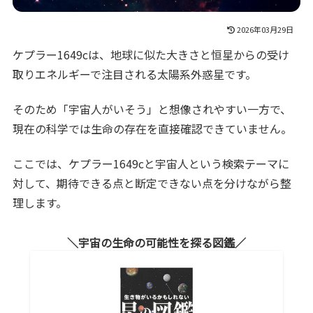
2026年03月29日
ケプラー1649cは、地球に似た大きさと恒星からの受け
取りエネルギーで注目される太陽系外惑星です。
そのため「宇宙人がいそう」と想像されやすい一方で、
現在の科学では生命の存在を直接確認できていません。
ここでは、ケプラー1649cと宇宙人という検索テーマに
対して、期待できる点と断定できない点を分けながら整
理します。
宇宙の生命の可能性を探る図鑑