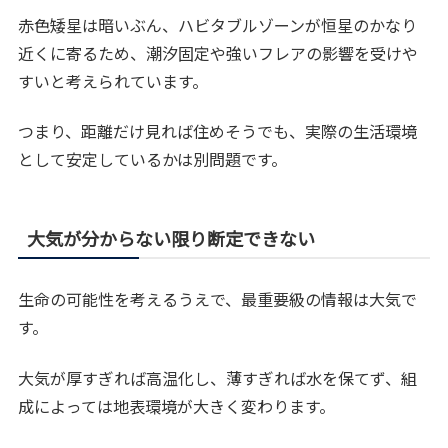
赤色矮星は暗いぶん、ハビタブルゾーンが恒星のかなり
近くに寄るため、潮汐固定や強いフレアの影響を受けや
すいと考えられています。
つまり、距離だけ見れば住めそうでも、実際の生活環境
として安定しているかは別問題です。
大気が分からない限り断定できない
生命の可能性を考えるうえで、最重要級の情報は大気で
す。
大気が厚すぎれば高温化し、薄すぎれば水を保てず、組
成によっては地表環境が大きく変わります。