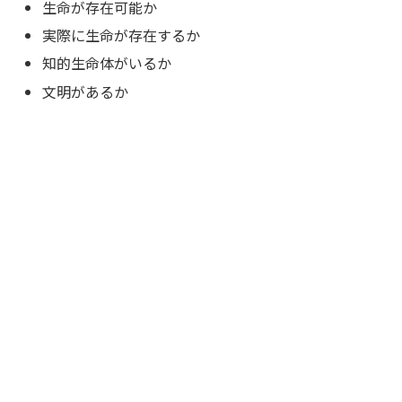
生命が存在可能か
実際に生命が存在するか
知的生命体がいるか
文明があるか