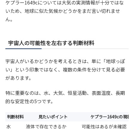
ケプラー1649cについては大気の実測情報が十分ではな
いため、地球に似た気候かどうかをまだ言い切れませ
ん。
宇宙人の可能性を左右する判断材料
宇宙人がいるかどうかを考えるときは、単に「地球っぽ
い」という印象ではなく、複数の条件を分けて見る必要
があります。
特に重要なのは、水、大気、恒星活動、表面温度、長期
的な安定性の5つです。
判断材料
見たいポイント
ケプラー1649cの現状
水
液体で存在できるか
可能性はあるが未確認