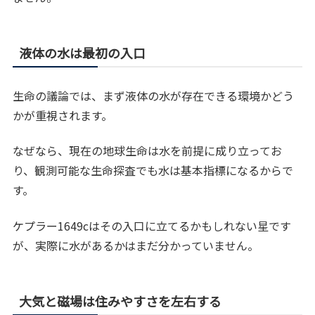
液体の水は最初の入口
生命の議論では、まず液体の水が存在できる環境かどう
かが重視されます。
なぜなら、現在の地球生命は水を前提に成り立ってお
り、観測可能な生命探査でも水は基本指標になるからで
す。
ケプラー1649cはその入口に立てるかもしれない星です
が、実際に水があるかはまだ分かっていません。
大気と磁場は住みやすさを左右する