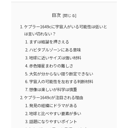
目次
ケプラー1649cに宇宙人がいる可能性は低いと
は言い切れない？
まずは結論を押さえる
ハビタブルゾーンにある意味
地球に近いサイズは強い材料
赤色矮星まわりの難しさ
大気が分からない限り断定できない
宇宙人の可能性を左右する判断材料
想像は楽しいが科学は慎重
ケプラー1649cが注目される理由
発見の経緯にドラマがある
地球と比べやすい要素が多い
話題になりやすいポイント