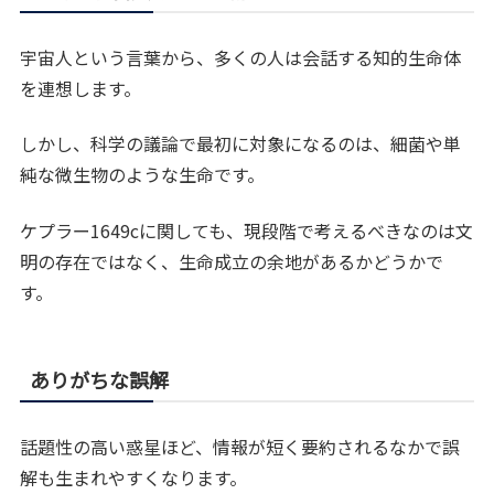
宇宙人という言葉から、多くの人は会話する知的生命体
を連想します。
しかし、科学の議論で最初に対象になるのは、細菌や単
純な微生物のような生命です。
ケプラー1649cに関しても、現段階で考えるべきなのは文
明の存在ではなく、生命成立の余地があるかどうかで
す。
ありがちな誤解
話題性の高い惑星ほど、情報が短く要約されるなかで誤
解も生まれやすくなります。