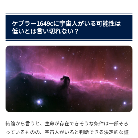
ケプラー1649cに宇宙人がいる可能性は
低いとは言い切れない？
結論から言うと、生命が存在できそうな条件は一部そろ
っているものの、宇宙人がいると判断できる決定的な証