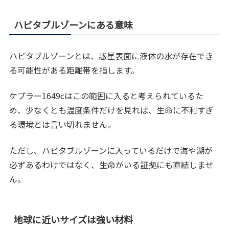
ハビタブルゾーンにある意味
ハビタブルゾーンとは、惑星表面に液体の水が存在でき
る可能性がある距離帯を指します。
ケプラー1649cはこの範囲に入ると考えられているた
め、少なくとも温度条件だけを見れば、生命に不利すぎ
る環境とは言い切れません。
ただし、ハビタブルゾーンに入っているだけで海や湖が
必ずあるわけではなく、生命がいる証拠にも直結しませ
ん。
地球に近いサイズは強い材料