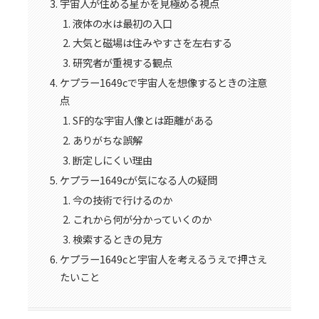
宇宙人が住める星かを見極める視点
液体の水は最初の入口
大気と磁場は住みやすさを左右する
研究者が重視する観点
ケプラー1649cで宇宙人を想像するときの注意
点
SF的な宇宙人像とは距離がある
ありがちな誤解
断定しにくい理由
ケプラー1649cが気になる人の疑問
今の技術で行けるのか
これから何が分かっていくのか
検索するときの見方
ケプラー1649cと宇宙人を考えるうえで押さえ
たいこと