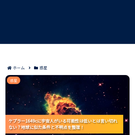
ホーム
惑星
ケプラー1649cに宇宙人がいる可能性は低いとは言い切
惑星
れない？地球に似た条件と不明点を整理！
ケプラー1649cに宇宙人がいる可能性は低いとは言い切れ
ケプラー1649cに宇宙人がいる可能性は低いとは言い切れ
ケプラー1649cに宇宙人がいる可能性は低いとは言い切れ
ない？地球に似た条件と不明点を整理！
ない？地球に似た条件と不明点を整理！
ない？地球に似た条件と不明点を整理！