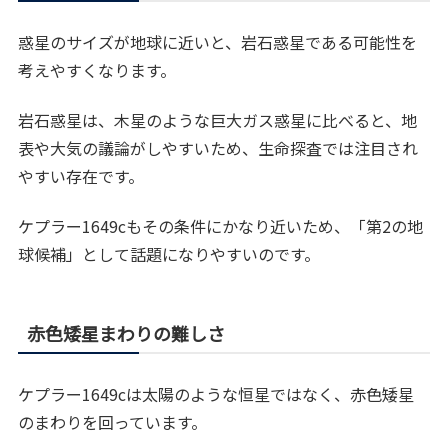
惑星のサイズが地球に近いと、岩石惑星である可能性を
考えやすくなります。
岩石惑星は、木星のような巨大ガス惑星に比べると、地
表や大気の議論がしやすいため、生命探査では注目され
やすい存在です。
ケプラー1649cもその条件にかなり近いため、「第2の地
球候補」として話題になりやすいのです。
赤色矮星まわりの難しさ
ケプラー1649cは太陽のような恒星ではなく、赤色矮星
のまわりを回っています。