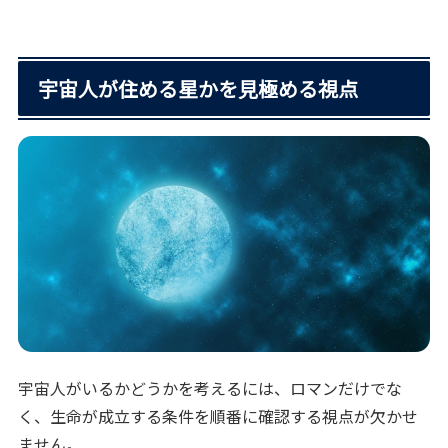
宇宙人が住める星かを見極める視点
宇宙人がいるかどうかを考えるには、ロマンだけでな
く、生命が成立する条件を順番に確認する視点が欠かせ
ません。