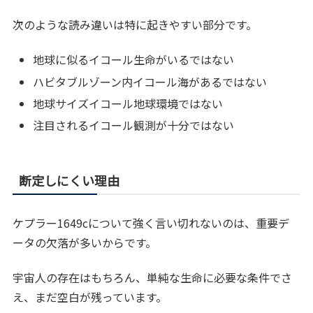
次のような読み違いは特に起きやすい部分です。
地球に似るイコール生命がいるではない
ハビタブルゾーン内イコール海があるではない
地球サイズイコール地球環境ではない
注目されるイコール観測が十分ではない
断定しにくい理由
ケプラー1649cについて強く言い切れないのは、重要デ
ータの欠落が多いからです。
宇宙人の存在はもちろん、単純な生命に必要な条件でさ
え、まだ空白が残っています。