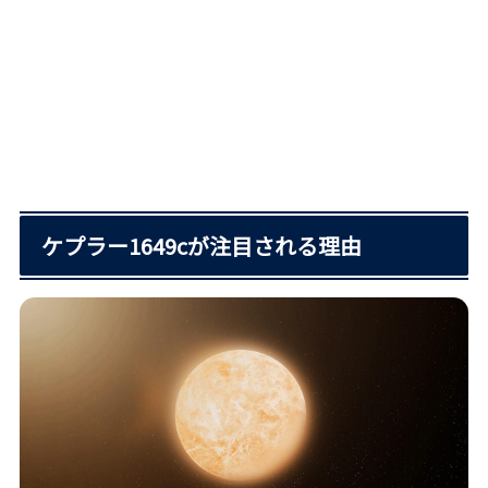
ケプラー1649cが注目される理由