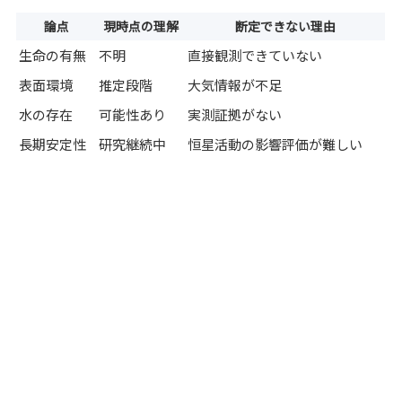
論点
現時点の理解
断定できない理由
生命の有無
不明
直接観測できていない
表面環境
推定段階
大気情報が不足
水の存在
可能性あり
実測証拠がない
長期安定性
研究継続中
恒星活動の影響評価が難しい