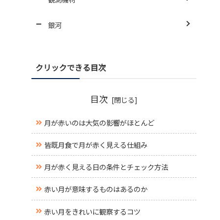
銀河
クリックできる目次
目次
月が赤いのは大気の影響がほとんど
皆既月食で月が赤く見える仕組み
月が赤く見える日の条件とチェック方法
赤い月が意味するものはあるのか
赤い月をきれいに観察するコツ