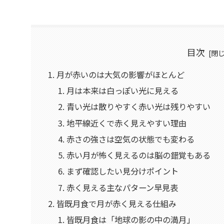
目次
月が赤いのは大気の影響がほとんど
月は本来は白っぽい光に見える
青い光は散りやすく赤い光は残りやすい
地平線近くで赤く見えやすい理由
赤さの強さは空気の状態でも変わる
赤い月が怖く見えるのは脳の錯覚もある
まず確認したい見分けポイント
赤く見える主なパターン早見表
皆既月食で月が赤く見える仕組み
皆既月食は「地球の影の中の満月」