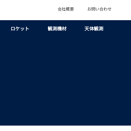
会社概要
お問い合わせ
ロケット
観測機材
天体観測