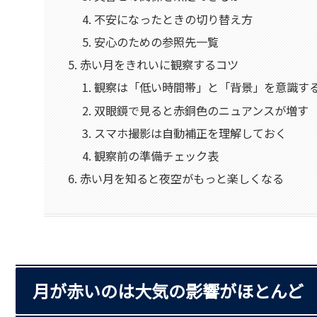
不安になったときの切り替え方
安心のための参照先一覧
赤い月をきれいに観察するコツ
観察は「低い時間帯」と「背景」を意識す
双眼鏡で見ると赤銅色のニュアンスが増す
スマホ撮影は自動補正を理解しておく
観察前の準備チェック表
赤い月を知ると夜空がもっと楽しくなる
月が赤いのは大気の影響がほとんど