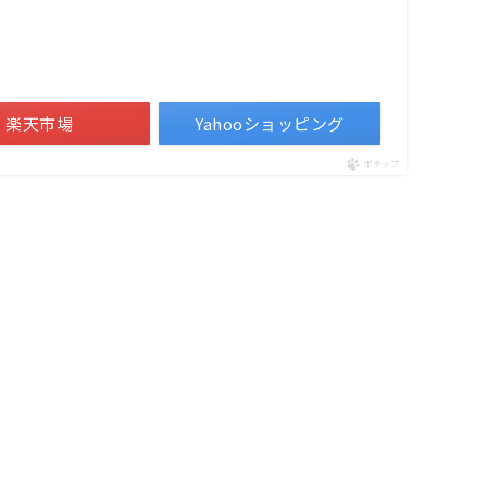
楽天市場
Yahooショッピング
ポチップ