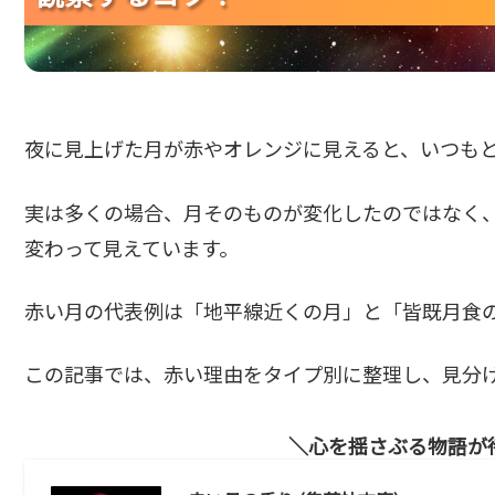
夜に見上げた月が赤やオレンジに見えると、いつも
実は多くの場合、月そのものが変化したのではなく
変わって見えています。
赤い月の代表例は「地平線近くの月」と「皆既月食
この記事では、赤い理由をタイプ別に整理し、見分
心を揺さぶる物語が