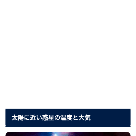
太陽に近い惑星の温度と大気