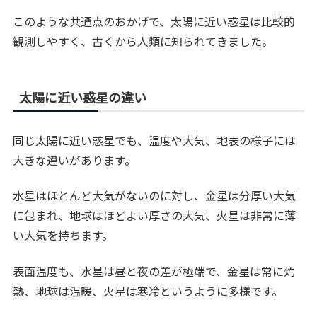
このような共通点のおかげで、太陽に近い惑星は比較的
観測しやすく、古くから人類に知られてきました。
太陽に近い惑星の違い
同じ太陽に近い惑星でも、温度や大気、地表の様子には
大きな違いがあります。
水星はほとんど大気がないのに対し、金星は分厚い大気
に包まれ、地球はほどよい厚さの大気、火星は非常に薄
い大気を持ちます。
表面温度も、水星は昼と夜の差が極端で、金星は常に灼
熱、地球は温暖、火星は寒冷というように多様です。