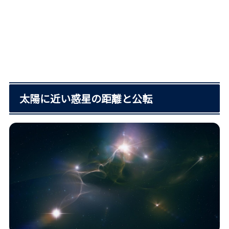
太陽に近い惑星の距離と公転