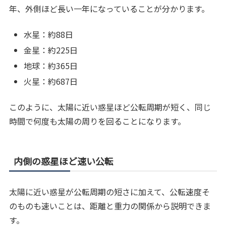
年、外側ほど長い一年になっていることが分かります。
水星：約88日
金星：約225日
地球：約365日
火星：約687日
このように、太陽に近い惑星ほど公転周期が短く、同じ
時間で何度も太陽の周りを回ることになります。
内側の惑星ほど速い公転
太陽に近い惑星が公転周期の短さに加えて、公転速度そ
のものも速いことは、距離と重力の関係から説明できま
す。