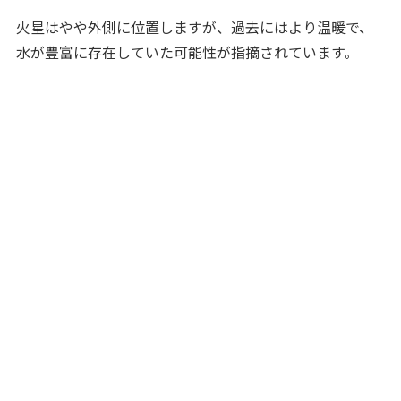
火星はやや外側に位置しますが、過去にはより温暖で、
水が豊富に存在していた可能性が指摘されています。