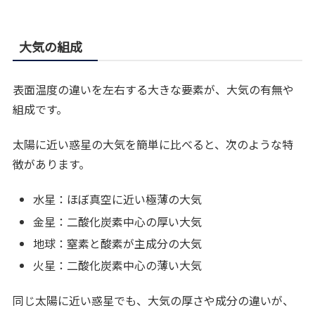
大気の組成
表面温度の違いを左右する大きな要素が、大気の有無や
組成です。
太陽に近い惑星の大気を簡単に比べると、次のような特
徴があります。
水星：ほぼ真空に近い極薄の大気
金星：二酸化炭素中心の厚い大気
地球：窒素と酸素が主成分の大気
火星：二酸化炭素中心の薄い大気
同じ太陽に近い惑星でも、大気の厚さや成分の違いが、