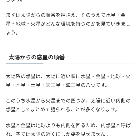
まずは太陽からの順番を押さえ、そのうえで水星・金
星・地球・火星がどんな環境を持つのかを見ていきまし
ょう。
太陽からの惑星の順番
太陽系の惑星は、太陽に近い順に水星・金星・地球・火
星・木星・土星・天王星・海王星の八つです。
このうち水星から火星までの四つが、太陽に近い内側の
惑星としてまとめて語られることが多くなります。
水星と金星は地球よりも内側を回るため、内惑星と呼ば
れ、空では太陽の近くにしか姿を見せません。