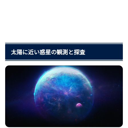
太陽に近い惑星の観測と探査