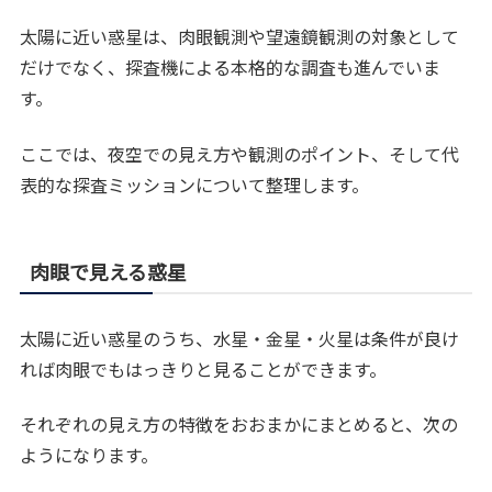
太陽に近い惑星は、肉眼観測や望遠鏡観測の対象として
だけでなく、探査機による本格的な調査も進んでいま
す。
ここでは、夜空での見え方や観測のポイント、そして代
表的な探査ミッションについて整理します。
肉眼で見える惑星
太陽に近い惑星のうち、水星・金星・火星は条件が良け
れば肉眼でもはっきりと見ることができます。
それぞれの見え方の特徴をおおまかにまとめると、次の
ようになります。