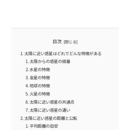
目次
太陽に近い惑星はどれでどんな特徴がある
太陽からの惑星の順番
水星の特徴
金星の特徴
地球の特徴
火星の特徴
太陽に近い惑星の共通点
太陽に近い惑星の違い
太陽に近い惑星の距離と公転
平均距離の目安