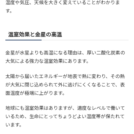
温度や気圧、天候を大きく変えていることがわかりま
す。
温室効果と金星の高温
金星が水星よりも高温になる理由は、厚い二酸化炭素の
大気による強力な温室効果にあります。
太陽から届いたエネルギーが地表で熱に変わり、その熱
が大気に閉じ込められて外に逃げにくくなることで、表
面温度が極端に上がります。
地球にも温室効果はありますが、適度なレベルで働いて
いるため、生命にとってちょうどよい温度帯が保たれて
います。