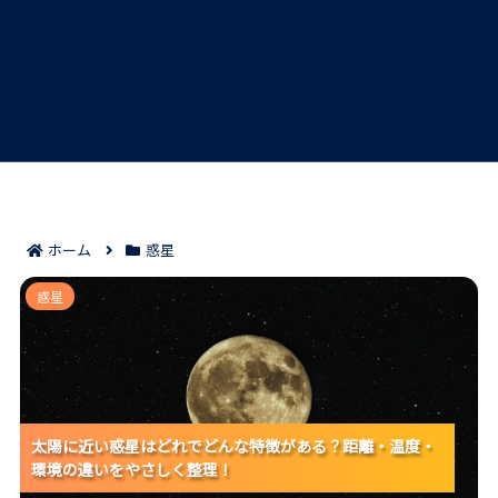
ホーム
惑星
太陽に近い惑星はどれでどんな特徴がある？距離・温
惑星
度・環境の違いをやさしく整理！
太陽に近い惑星はどれでどんな特徴がある？距離・温度・
太陽に近い惑星はどれでどんな特徴がある？距離・温度・
太陽に近い惑星はどれでどんな特徴がある？距離・温度・
環境の違いをやさしく整理！
環境の違いをやさしく整理！
環境の違いをやさしく整理！