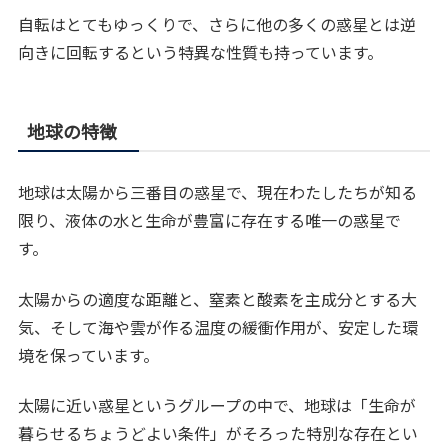
自転はとてもゆっくりで、さらに他の多くの惑星とは逆
向きに回転するという特異な性質も持っています。
地球の特徴
地球は太陽から三番目の惑星で、現在わたしたちが知る
限り、液体の水と生命が豊富に存在する唯一の惑星で
す。
太陽からの適度な距離と、窒素と酸素を主成分とする大
気、そして海や雲が作る温度の緩衝作用が、安定した環
境を保っています。
太陽に近い惑星というグループの中で、地球は「生命が
暮らせるちょうどよい条件」がそろった特別な存在とい