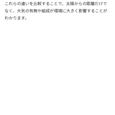
これらの違いを比較することで、太陽からの距離だけで
なく、大気の有無や組成が環境に大きく影響することが
わかります。