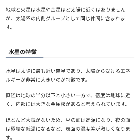
地球と火星は水星や金星ほど太陽に近くはありません
が、太陽系の内側グループとして同じ仲間に含まれま
す。
水星の特徴
水星は太陽に最も近い惑星であり、太陽から受けるエネ
ルギーが非常に大きいのが特徴です。
直径は地球の半分以下と小さい一方で、密度は地球に近
く、内部には大きな金属核があると考えられています。
ほとんど大気がないため、昼の面は高温になり、夜の面
は極端な低温になるなど、表面の温度差が激しくなりま
す。