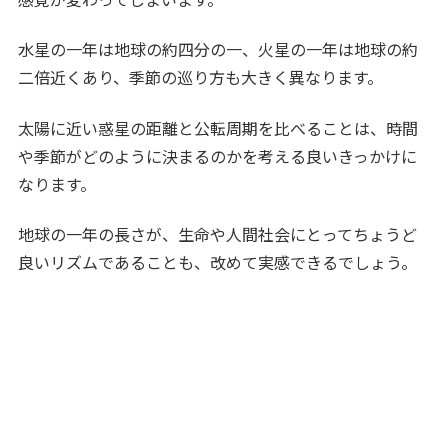
水星の一年は地球の約四分の一、火星の一年は地球の約
二倍近くあり、季節の巡り方も大きく異なります。
太陽に近い惑星の距離と公転周期を比べることは、時間
や季節がどのように決まるのかを考える良いきっかけに
なります。
地球の一年の長さが、生命や人間社会にとってちょうど
良いリズムであることも、改めて実感できるでしょう。