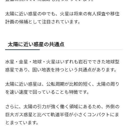
太陽に近い惑星の中でも、火星は将来の有人探査や移住
計画の候補として注目されています。
太陽に近い惑星の共通点
水星・金星・地球・火星はいずれも岩石でできた地球型
惑星であり、固い地表を持つという共通点があります。
太陽に近い惑星は、公転周期が比較的短く、太陽の周り
を速い速度で回っていることも特徴です。
さらに、太陽の引力が強く働く領域にあるため、外側の
巨大ガス惑星と比べて軌道半径が小さくコンパクトにま
とまっています。