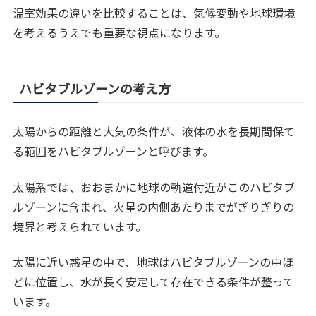
温室効果の違いを比較することは、気候変動や地球環境
を考えるうえでも重要な視点になります。
ハビタブルゾーンの考え方
太陽からの距離と大気の条件が、液体の水を長期間保て
る範囲をハビタブルゾーンと呼びます。
太陽系では、おおまかに地球の軌道付近がこのハビタブ
ルゾーンに含まれ、火星の内側あたりまでがぎりぎりの
境界と考えられています。
太陽に近い惑星の中で、地球はハビタブルゾーンの中ほ
どに位置し、水が長く安定して存在できる条件が整って
います。