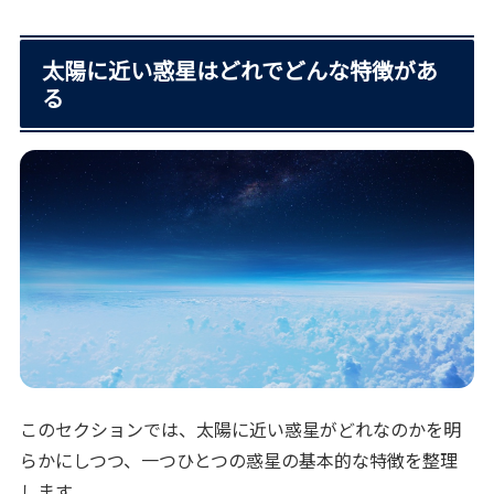
太陽に近い惑星はどれでどんな特徴があ
る
このセクションでは、太陽に近い惑星がどれなのかを明
らかにしつつ、一つひとつの惑星の基本的な特徴を整理
します。