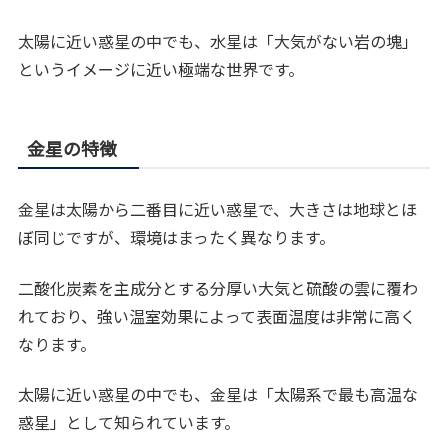
太陽に近い惑星の中でも、水星は「大気がない岩の塊」
というイメージに近い極端な世界です。
金星の特徴
金星は太陽から二番目に近い惑星で、大きさは地球とほ
ぼ同じですが、環境はまったく異なります。
二酸化炭素を主成分とする分厚い大気と硫酸の雲に覆わ
れており、強い温室効果によって表面温度は非常に高く
なります。
太陽に近い惑星の中でも、金星は「太陽系で最も高温な
惑星」として知られています。