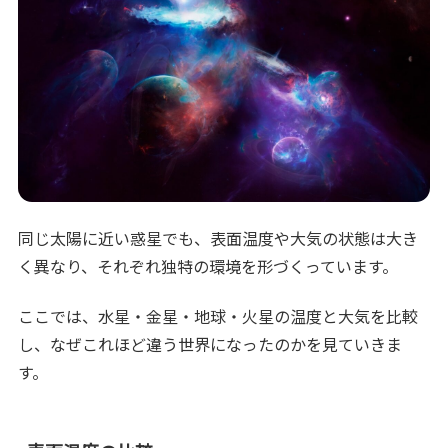
同じ太陽に近い惑星でも、表面温度や大気の状態は大き
く異なり、それぞれ独特の環境を形づくっています。
ここでは、水星・金星・地球・火星の温度と大気を比較
し、なぜこれほど違う世界になったのかを見ていきま
す。