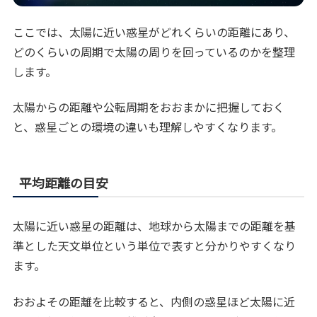
ここでは、太陽に近い惑星がどれくらいの距離にあり、
どのくらいの周期で太陽の周りを回っているのかを整理
します。
太陽からの距離や公転周期をおおまかに把握しておく
と、惑星ごとの環境の違いも理解しやすくなります。
平均距離の目安
太陽に近い惑星の距離は、地球から太陽までの距離を基
準とした天文単位という単位で表すと分かりやすくなり
ます。
おおよその距離を比較すると、内側の惑星ほど太陽に近