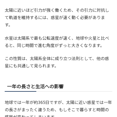
太陽に近いほど引力が強く働くため、その引力に対抗し
て軌道を維持するには、惑星が速く動く必要がありま
す。
水星は太陽系で最も公転速度が速く、地球や火星と比べ
ると、同じ時間で進む角度がずっと大きくなります。
この性質は、太陽系全体に成り立つ法則として、他の惑
星にも共通して見られます。
一年の長さと生活への影響
地球では一年が約365日ですが、太陽に近い惑星では一年
の長さがまったく違うため、もしそこで暮らすと時間の
感覚が変わってしまいます。