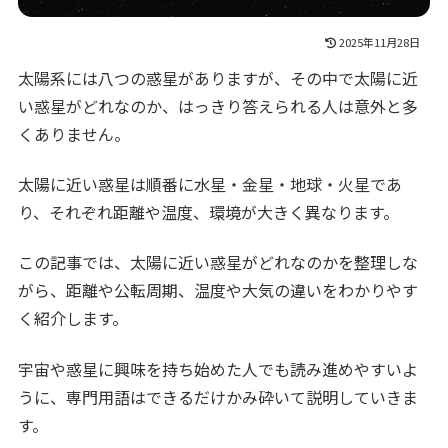
2025年11月28日
太陽系には八つの惑星がありますが、その中で太陽に近
い惑星がどれなのか、はっきり答えられる人は意外と多
くありません。
太陽に近い惑星は順番に水星・金星・地球・火星であ
り、それぞれ距離や温度、環境が大きく異なります。
この記事では、太陽に近い惑星がどれなのかを整理しな
がら、距離や公転周期、温度や大気の違いをわかりやす
く紹介します。
宇宙や惑星に興味を持ち始めた人でも読み進めやすいよ
うに、専門用語はできるだけかみ砕いて説明していきま
す。