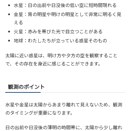
水星：日の出前や日没後の低い空に短時間現れる
金星：宵の明星や明けの明星として非常に明るく見
える
火星：赤みを帯びた光で目立つことがある
地球：わたしたちが立っている惑星そのもの
太陽に近い惑星は、明け方や夕方の空を観察すること
で、その存在を身近に感じることができます。
観測のポイント
水星や金星は太陽からあまり離れて見えないため、観測
のタイミングが重要になります。
日の出前や日没後の薄明の時間帯に、太陽から少し離れ