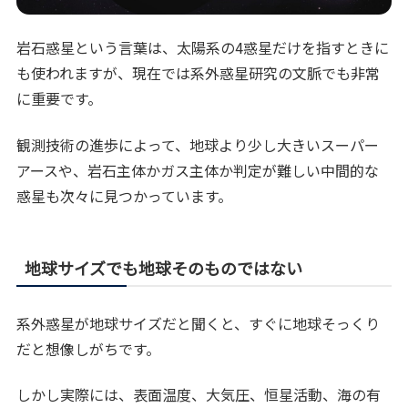
岩石惑星という言葉は、太陽系の4惑星だけを指すときに
も使われますが、現在では系外惑星研究の文脈でも非常
に重要です。
観測技術の進歩によって、地球より少し大きいスーパー
アースや、岩石主体かガス主体か判定が難しい中間的な
惑星も次々に見つかっています。
地球サイズでも地球そのものではない
系外惑星が地球サイズだと聞くと、すぐに地球そっくり
だと想像しがちです。
しかし実際には、表面温度、大気圧、恒星活動、海の有