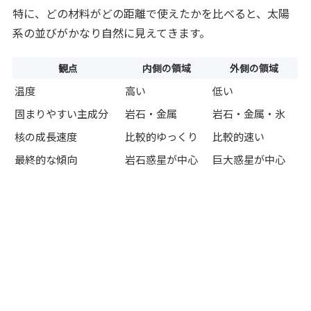
特に、どの材料がどの距離で使えたかを比べると、太陽
系の並びがかなり自然に見えてきます。
観点
内側の領域
外側の領域
温度
高い
低い
固まりやすい主成分
岩石・金属
岩石・金属・氷
核の成長速度
比較的ゆっくり
比較的速い
最終的な傾向
岩石惑星が中心
巨大惑星が中心