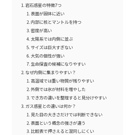
岩石惑星の特徴7つ
表面が固体に近い
内部に核とマントルを持つ
密度が高い
太陽系では内側に並ぶ
サイズは巨大すぎない
大気の個性が強い
生命探査の候補になりやすい
なぜ内側に集まりやすい？
高温域では重い物質が残りやすい
外側では氷が材料を増やした
でき方の違いを整理すると見分けやすい
ガス惑星との違いは何か？
見た目の大きさだけでは判断できない
表面という概念の強さが違う
比較表で押さえると混同しにくい