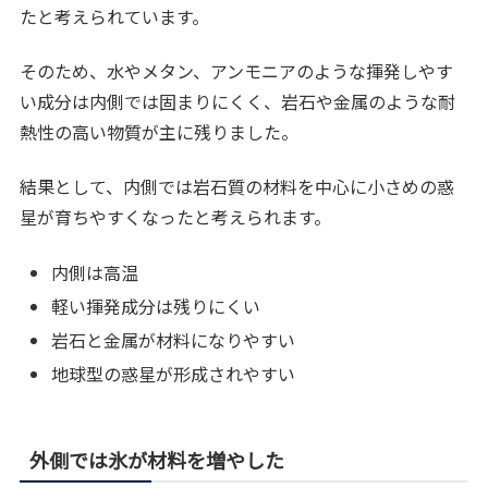
たと考えられています。
そのため、水やメタン、アンモニアのような揮発しやす
い成分は内側では固まりにくく、岩石や金属のような耐
熱性の高い物質が主に残りました。
結果として、内側では岩石質の材料を中心に小さめの惑
星が育ちやすくなったと考えられます。
内側は高温
軽い揮発成分は残りにくい
岩石と金属が材料になりやすい
地球型の惑星が形成されやすい
外側では氷が材料を増やした