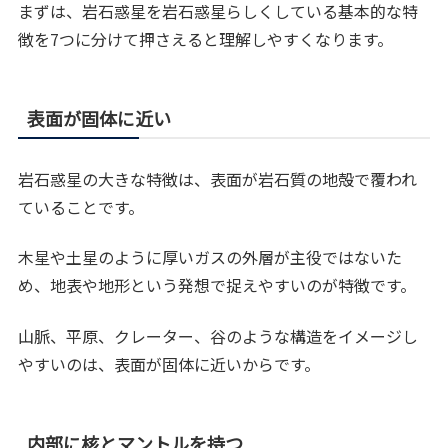
まずは、岩石惑星を岩石惑星らしくしている基本的な特
徴を7つに分けて押さえると理解しやすくなります。
表面が固体に近い
岩石惑星の大きな特徴は、表面が岩石質の地殻で覆われ
ていることです。
木星や土星のように厚いガスの外層が主役ではないた
め、地表や地形という発想で捉えやすいのが特徴です。
山脈、平原、クレーター、谷のような構造をイメージし
やすいのは、表面が固体に近いからです。
内部に核とマントルを持つ