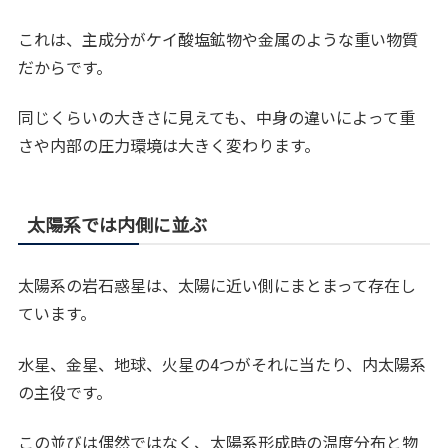
これは、主成分がケイ酸塩鉱物や金属のような重い物質
だからです。
同じくらいの大きさに見えても、中身の違いによって重
さや内部の圧力環境は大きく変わります。
太陽系では内側に並ぶ
太陽系の岩石惑星は、太陽に近い側にまとまって存在し
ています。
水星、金星、地球、火星の4つがそれに当たり、内太陽系
の主役です。
この並びは偶然ではなく、太陽系形成時の温度分布と物