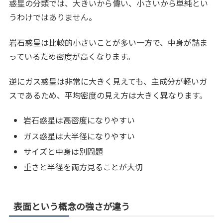
惑星の分類では、大きいから偉い、小さいから単純とい
うわけではありません。
岩石惑星は比較的小さいことが多い一方で、中身が詰ま
っているため密度が高くなります。
逆にガス惑星は非常に大きく見えても、主成分が軽いガ
スであるため、平均密度の見え方は大きく異なります。
岩石惑星は高密度になりやすい
ガス惑星は大半径になりやすい
サイズと中身は別問題
重さと半径を両方見ることが大切
表面という概念の強さが違う