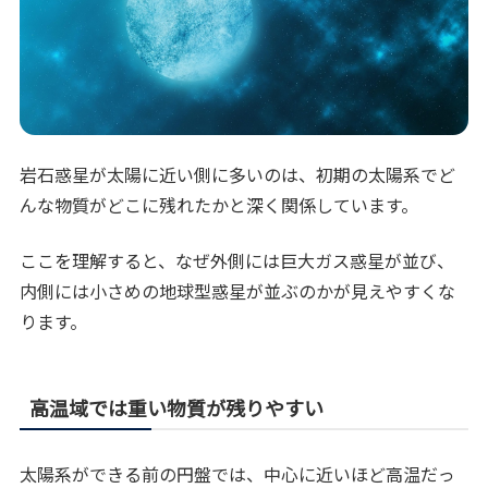
岩石惑星が太陽に近い側に多いのは、初期の太陽系でど
んな物質がどこに残れたかと深く関係しています。
ここを理解すると、なぜ外側には巨大ガス惑星が並び、
内側には小さめの地球型惑星が並ぶのかが見えやすくな
ります。
高温域では重い物質が残りやすい
太陽系ができる前の円盤では、中心に近いほど高温だっ