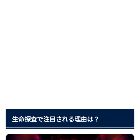
生命探査で注目される理由は？