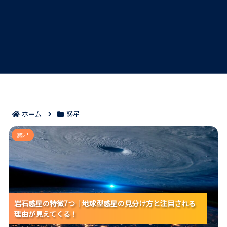
ホーム
惑星
岩石惑星の特徴7つ｜地球型惑星の見分け方と注目され
惑星
る理由が見えてくる！
岩石惑星の特徴7つ｜地球型惑星の見分け方と注目される
岩石惑星の特徴7つ｜地球型惑星の見分け方と注目される
岩石惑星の特徴7つ｜地球型惑星の見分け方と注目される
理由が見えてくる！
理由が見えてくる！
理由が見えてくる！