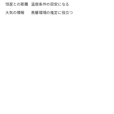
恒星との距離
温度条件の目安になる
大気の情報
表層環境の推定に役立つ