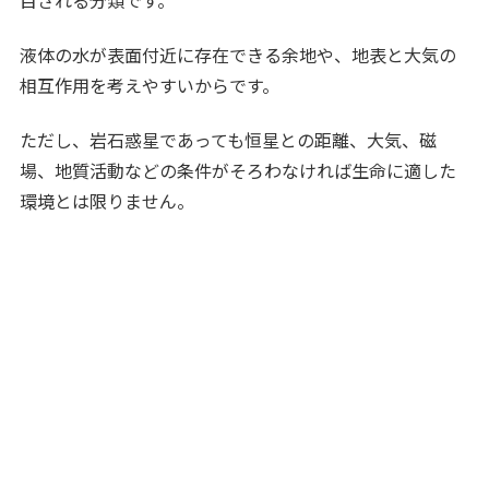
液体の水が表面付近に存在できる余地や、地表と大気の
相互作用を考えやすいからです。
ただし、岩石惑星であっても恒星との距離、大気、磁
場、地質活動などの条件がそろわなければ生命に適した
環境とは限りません。