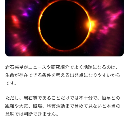
岩石惑星がニュースや研究紹介でよく話題になるのは、
生命が存在できる条件を考える出発点になりやすいから
です。
ただし、岩石質であることだけでは不十分で、恒星との
距離や大気、磁場、地質活動まで含めて見ないと本当の
意味では判断できません。