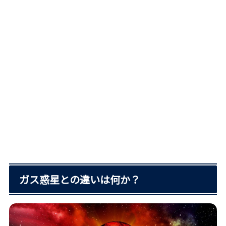
ガス惑星との違いは何か？