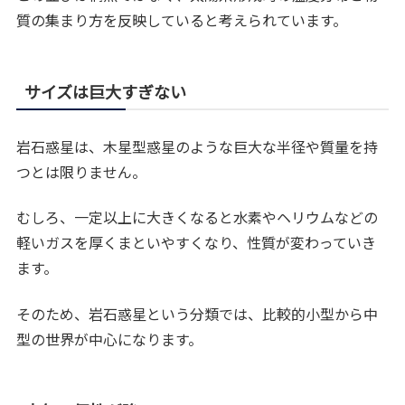
質の集まり方を反映していると考えられています。
サイズは巨大すぎない
岩石惑星は、木星型惑星のような巨大な半径や質量を持
つとは限りません。
むしろ、一定以上に大きくなると水素やヘリウムなどの
軽いガスを厚くまといやすくなり、性質が変わっていき
ます。
そのため、岩石惑星という分類では、比較的小型から中
型の世界が中心になります。