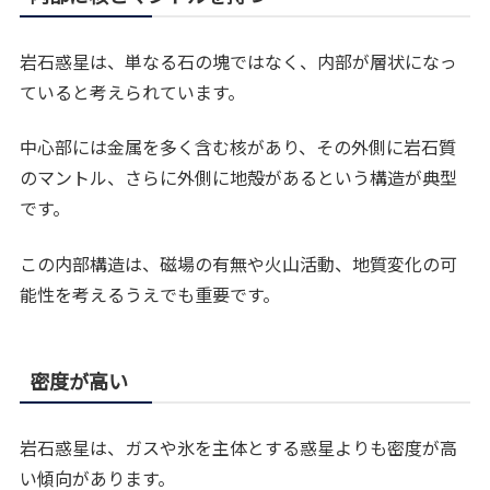
岩石惑星は、単なる石の塊ではなく、内部が層状になっ
ていると考えられています。
中心部には金属を多く含む核があり、その外側に岩石質
のマントル、さらに外側に地殻があるという構造が典型
です。
この内部構造は、磁場の有無や火山活動、地質変化の可
能性を考えるうえでも重要です。
密度が高い
岩石惑星は、ガスや氷を主体とする惑星よりも密度が高
い傾向があります。