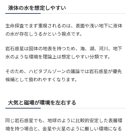
液体の水を想定しやすい
生命探査でまず重視されるのは、表面や浅い地下に液体
の水が存在しうるかという視点です。
岩石惑星は固体の地表を持つため、海、湖、河川、地下
水のような環境を理論上は想定しやすい分類です。
そのため、ハビタブルゾーンの議論では岩石惑星が優先
候補として扱われやすくなります。
大気と磁場が環境を左右する
同じ岩石惑星でも、地球のように比較的安定した表層環
境を持つ場合と、金星や火星のように厳しい環境になる