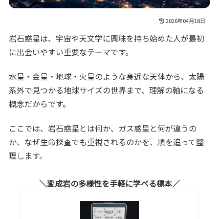
2026年04月18日
岩石惑星は、宇宙や天文学に興味を持ち始めた人が最初
に出会いやすい重要なテーマです。
水星・金星・地球・火星のような身近な天体から、太陽
系外で見つかる地球サイズの世界まで、理解の軸になる
概念だからです。
ここでは、岩石惑星とは何か、ガス惑星と何が違うの
か、なぜ生命探査でも重視されるのかを、順を追って整
理します。
変成岩の多様性を手軽に学べる標本