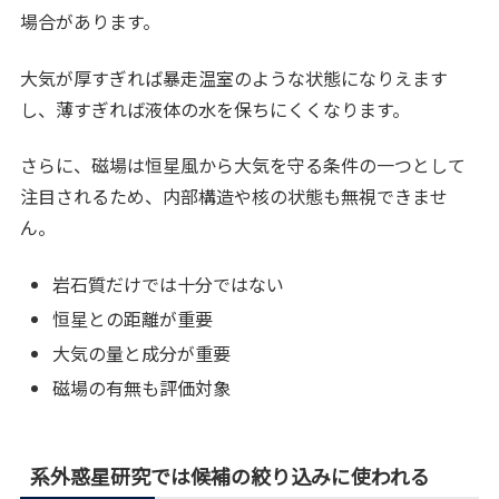
場合があります。
大気が厚すぎれば暴走温室のような状態になりえます
し、薄すぎれば液体の水を保ちにくくなります。
さらに、磁場は恒星風から大気を守る条件の一つとして
注目されるため、内部構造や核の状態も無視できませ
ん。
岩石質だけでは十分ではない
恒星との距離が重要
大気の量と成分が重要
磁場の有無も評価対象
系外惑星研究では候補の絞り込みに使われる