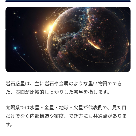
岩石惑星は、主に岩石や金属のような重い物質ででき
た、表面が比較的しっかりした惑星を指します。
太陽系では水星・金星・地球・火星が代表例で、見た目
だけでなく内部構造や密度、でき方にも共通点がありま
す。