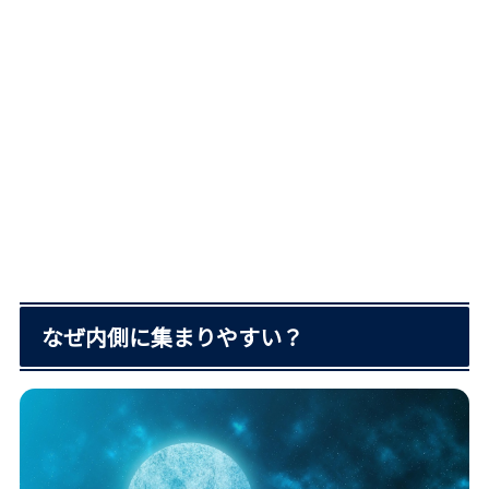
なぜ内側に集まりやすい？