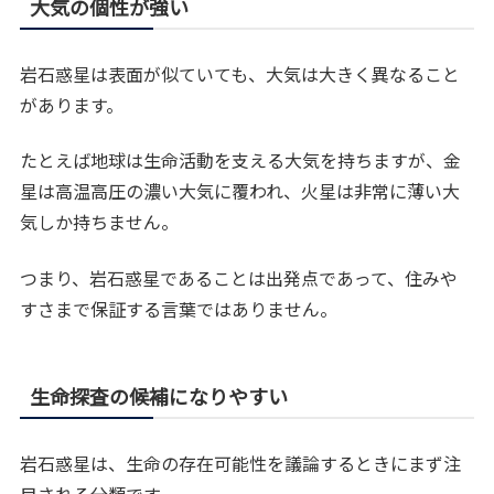
大気の個性が強い
岩石惑星は表面が似ていても、大気は大きく異なること
があります。
たとえば地球は生命活動を支える大気を持ちますが、金
星は高温高圧の濃い大気に覆われ、火星は非常に薄い大
気しか持ちません。
つまり、岩石惑星であることは出発点であって、住みや
すさまで保証する言葉ではありません。
生命探査の候補になりやすい
岩石惑星は、生命の存在可能性を議論するときにまず注
目される分類です。