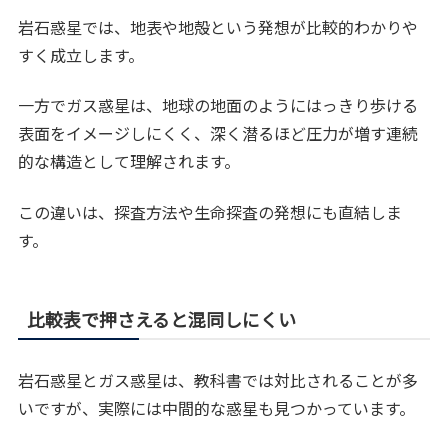
岩石惑星では、地表や地殻という発想が比較的わかりや
すく成立します。
一方でガス惑星は、地球の地面のようにはっきり歩ける
表面をイメージしにくく、深く潜るほど圧力が増す連続
的な構造として理解されます。
この違いは、探査方法や生命探査の発想にも直結しま
す。
比較表で押さえると混同しにくい
岩石惑星とガス惑星は、教科書では対比されることが多
いですが、実際には中間的な惑星も見つかっています。