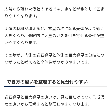
太陽から離れた低温の領域では、水などが氷として固ま
りやすくなります。
固体の材料が増えると、惑星の核になる天体がより速く
大きくなり、最終的に大量のガスを引き寄せる条件が整
いやすくなります。
その差が、内側の岩石惑星と外側の巨大惑星の分岐につ
ながったと考えると全体像がつかみやすいです。
でき方の違いを整理すると見分けやすい
岩石惑星と巨大惑星の違いは、見た目だけでなく形成環
境の違いから理解すると整理しやすくなります。