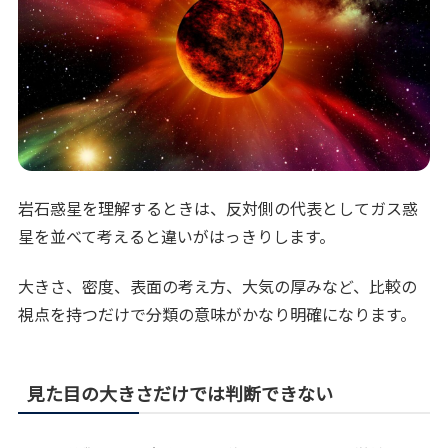
岩石惑星を理解するときは、反対側の代表としてガス惑
星を並べて考えると違いがはっきりします。
大きさ、密度、表面の考え方、大気の厚みなど、比較の
視点を持つだけで分類の意味がかなり明確になります。
見た目の大きさだけでは判断できない