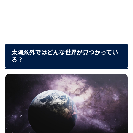
太陽系外ではどんな世界が見つかってい
る？