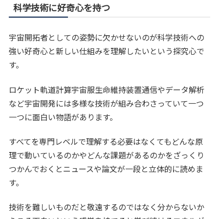
科学技術に好奇心を持つ
宇宙開拓者としての姿勢に欠かせないのが科学技術への
強い好奇心と新しい仕組みを理解したいという探究心で
す。
ロケット軌道計算宇宙服生命維持装置通信やデータ解析
など宇宙開発には多様な技術が組み合わさっていて一つ
一つに面白い物語があります。
すべてを専門レベルで理解する必要はなくてもどんな原
理で動いているのかやどんな課題があるのかをざっくり
つかんでおくとニュースや論文が一段と立体的に読めま
す。
技術を難しいものだと敬遠するのではなく分からないか