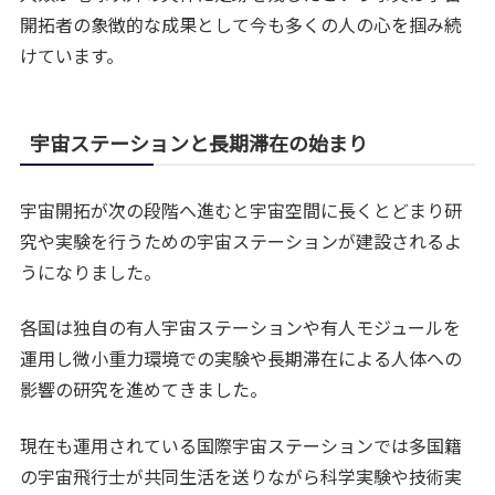
開拓者の象徴的な成果として今も多くの人の心を掴み続
けています。
宇宙ステーションと長期滞在の始まり
宇宙開拓が次の段階へ進むと宇宙空間に長くとどまり研
究や実験を行うための宇宙ステーションが建設されるよ
うになりました。
各国は独自の有人宇宙ステーションや有人モジュールを
運用し微小重力環境での実験や長期滞在による人体への
影響の研究を進めてきました。
現在も運用されている国際宇宙ステーションでは多国籍
の宇宙飛行士が共同生活を送りながら科学実験や技術実