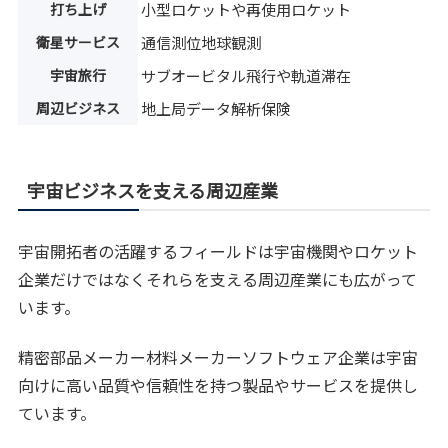
打ち上げ
小型ロケットや再使用ロケット
衛星サービス
通信測位地球観測
宇宙旅行
サブオービタル飛行や軌道滞在
周辺ビジネス
地上局データ解析保険
宇宙ビジネスを支える周辺産業
宇宙開拓者の活躍するフィールドは宇宙機関やロケット
企業だけではなくそれらを支える周辺産業にも広がって
います。
精密部品メーカー材料メーカーソフトウェア企業は宇宙
向けに高い品質や信頼性を持つ製品やサービスを提供し
ています。