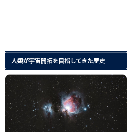
人類が宇宙開拓を目指してきた歴史