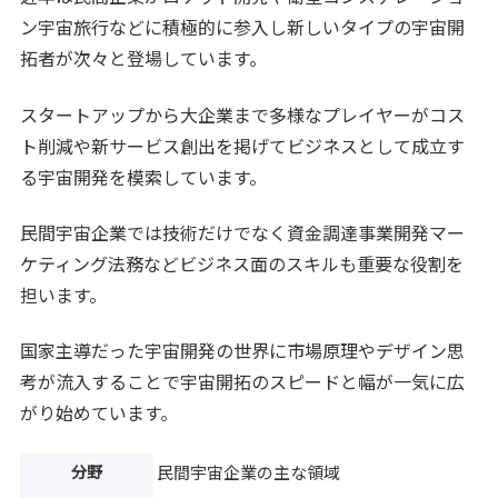
ン宇宙旅行などに積極的に参入し新しいタイプの宇宙開
拓者が次々と登場しています。
スタートアップから大企業まで多様なプレイヤーがコス
ト削減や新サービス創出を掲げてビジネスとして成立す
る宇宙開発を模索しています。
民間宇宙企業では技術だけでなく資金調達事業開発マー
ケティング法務などビジネス面のスキルも重要な役割を
担います。
国家主導だった宇宙開発の世界に市場原理やデザイン思
考が流入することで宇宙開拓のスピードと幅が一気に広
がり始めています。
分野
民間宇宙企業の主な領域