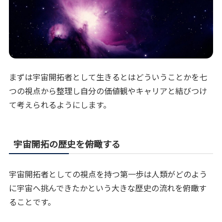
まずは宇宙開拓者として生きるとはどういうことかを七
つの視点から整理し自分の価値観やキャリアと結びつけ
て考えられるようにします。
宇宙開拓の歴史を俯瞰する
宇宙開拓者としての視点を持つ第一歩は人類がどのよう
に宇宙へ挑んできたかという大きな歴史の流れを俯瞰す
ることです。