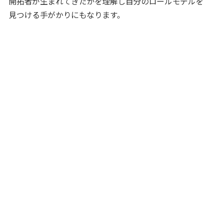
開拓者が生まれてきたかを理解し自分のロールモデルを
見つける手がかりにもなります。