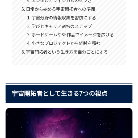
メンタルとフィジカルのタフさ
日常から始める宇宙開拓者への準備
宇宙分野の情報収集を習慣にする
学びとキャリア選択のステップ
ボードゲームやSF作品でイメージを広げる
小さなプロジェクトから経験を積む
宇宙開拓者という生き方を自分ごとにする
宇宙開拓者として生きる7つの視点