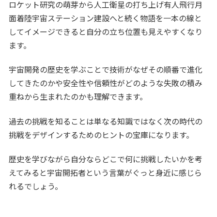
ロケット研究の萌芽から人工衛星の打ち上げ有人飛行月
面着陸宇宙ステーション建設へと続く物語を一本の線と
してイメージできると自分の立ち位置も見えやすくなり
ます。
宇宙開発の歴史を学ぶことで技術がなぜその順番で進化
してきたのかや安全性や信頼性がどのような失敗の積み
重ねから生まれたのかも理解できます。
過去の挑戦を知ることは単なる知識ではなく次の時代の
挑戦をデザインするためのヒントの宝庫になります。
歴史を学びながら自分ならどこで何に挑戦したいかを考
えてみると宇宙開拓者という言葉がぐっと身近に感じら
れるでしょう。