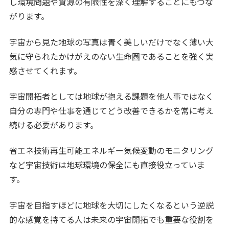
し環境問題や資源の有限性を深く理解することにもつな
がります。
宇宙から見た地球の写真は青く美しいだけでなく薄い大
気に守られたかけがえのない生命圏であることを強く実
感させてくれます。
宇宙開拓者としては地球が抱える課題を他人事ではなく
自分の専門や仕事を通じてどう改善できるかを常に考え
続ける必要があります。
省エネ技術再生可能エネルギー気候変動のモニタリング
など宇宙技術は地球環境の保全にも直接役立っていま
す。
宇宙を目指すほどに地球を大切にしたくなるという逆説
的な感覚を持てる人は未来の宇宙開拓でも重要な役割を