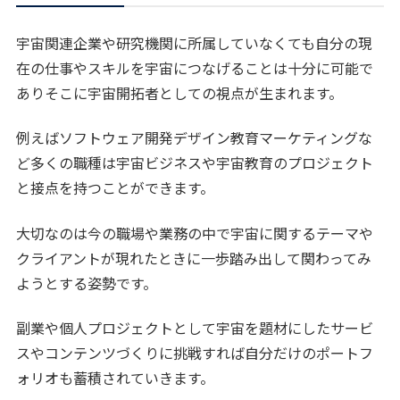
宇宙関連企業や研究機関に所属していなくても自分の現
在の仕事やスキルを宇宙につなげることは十分に可能で
ありそこに宇宙開拓者としての視点が生まれます。
例えばソフトウェア開発デザイン教育マーケティングな
ど多くの職種は宇宙ビジネスや宇宙教育のプロジェクト
と接点を持つことができます。
大切なのは今の職場や業務の中で宇宙に関するテーマや
クライアントが現れたときに一歩踏み出して関わってみ
ようとする姿勢です。
副業や個人プロジェクトとして宇宙を題材にしたサービ
スやコンテンツづくりに挑戦すれば自分だけのポートフ
ォリオも蓄積されていきます。