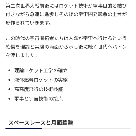
第二次世界大戦前後にはロケット技術が軍事目的と結び
付きながら急速に進歩しその後の宇宙開発競争の土台が
形作られていきます。
この時代の宇宙開拓者たちは人類が宇宙へ行けるという
確信を理論と実験の両面から示し後に続く世代へバトン
を渡しました。
理論ロケット工学の確立
液体燃料ロケットの実験
高高度飛行の技術検証
軍事と宇宙技術の接点
スペースレースと月面着陸