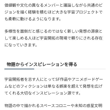
価値観や文化の異なるメンバーと議論しながら共通のビ
ジョンを描く経験を積むほど大きな宇宙プロジェクトで
も柔軟に動けるようになります。
多様性を面倒だと感じるのではなく新しい発想の源泉と
して楽しめる人ほど宇宙開拓の現場で頼りにされる存在
になっていきます。
物語からインスピレーションを得る
宇宙開拓者を志す人にとってSF作品やアニメボードゲー
ムなどのフィクションは単なる娯楽を超えて発想を広げ
てくれる大切なインスピレーション源です。
物語の中で描かれるスペースコロニーや未知の惑星文明