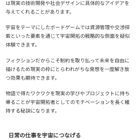
は現実の技術開発や社会デザインに具体的なアイデアを
与えてくれることがあります。
宇宙をテーマにしたボードゲームでは資源管理や交渉探
索といった要素を通じて宇宙開拓の戦略的な側面を疑似
体験できます。
フィクションだからこそ制約を取り払って未来を自由に
描けるため現実の枠にとらわれがちな発想を一度解き放
つ効果も期待できます。
物語で得たワクワクを現実の学びやプロジェクトに持ち
帰ることが宇宙開拓者としてのモチベーションを長く維
持する秘訣になります。
日常の仕事を宇宙につなげる