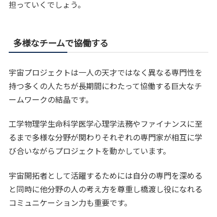
担っていくでしょう。
多様なチームで協働する
宇宙プロジェクトは一人の天才ではなく異なる専門性を
持つ多くの人たちが長期間にわたって協働する巨大なチ
ームワークの結晶です。
工学物理学生命科学医学心理学法務やファイナンスに至
るまで多様な分野が関わりそれぞれの専門家が相互に学
び合いながらプロジェクトを動かしています。
宇宙開拓者として活躍するためには自分の専門を深める
と同時に他分野の人の考え方を尊重し橋渡し役になれる
コミュニケーション力も重要です。