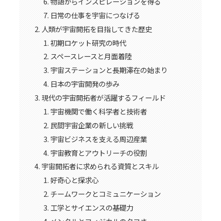
物語からインスピレーションを得る
日常の仕事を宇宙につなげる
人類が宇宙開拓を目指してきた歴史
初期ロケット研究の時代
スペースレースと月面着陸
宇宙ステーションと長期滞在の始まり
日本の宇宙開発の歩み
現代の宇宙開拓者が活躍するフィールド
宇宙機関で働く科学者と技術者
民間宇宙企業の新しい挑戦
宇宙ビジネスを支える周辺産業
宇宙教育とアウトリーチの役割
宇宙開拓者に求められる資質とスキル
好奇心と探求心
チームワークとコミュニケーション
工学とサイエンスの基礎力