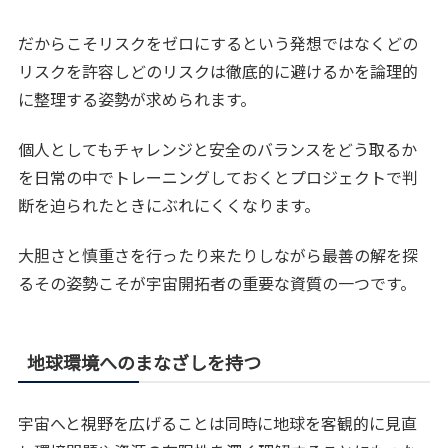
だからこそリスクをゼロにするという発想ではなくどの
リスクを許容しどのリスクは徹底的に避けるかを論理的
に整理する姿勢が求められます。
個人としてもチャレンジと安全のバランスをどう取るか
を日常の中でトレーニングしておくとプロジェクトで判
断を迫られたときにぶれにくくなります。
大胆さと慎重さを行ったり来たりしながら最善の解を探
るその姿勢こそが宇宙開拓者の重要な資質の一つです。
地球環境へのまなざしを持つ
宇宙へと視野を広げることは同時に地球を客観的に見直