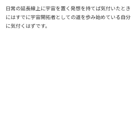
日常の延長線上に宇宙を置く発想を持てば気付いたとき
にはすでに宇宙開拓者としての道を歩み始めている自分
に気付くはずです。