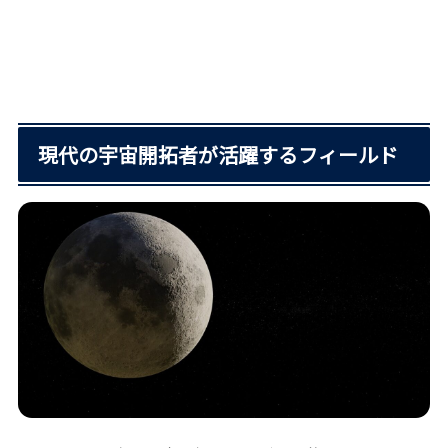
現代の宇宙開拓者が活躍するフィールド