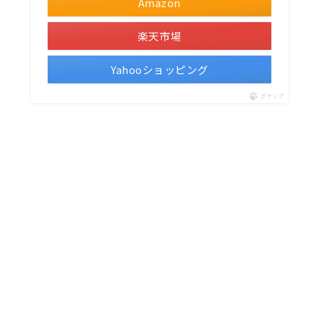
Amazon
楽天市場
Yahooショッピング
ポチップ