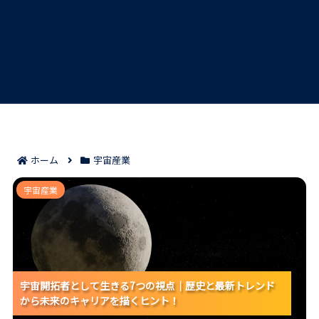
ホーム
宇宙産業
宇宙開拓者として生きる7つの視点｜歴史と最新トレン
宇宙産業
ドから未来のキャリアを描くヒント！
宇宙開拓者として生きる7つの視点｜歴史と最新トレンド
宇宙開拓者として生きる7つの視点｜歴史と最新トレンド
宇宙開拓者として生きる7つの視点｜歴史と最新トレンド
から未来のキャリアを描くヒント！
から未来のキャリアを描くヒント！
から未来のキャリアを描くヒント！