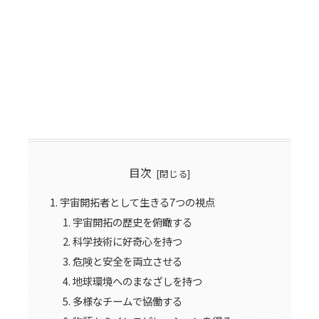
目次
宇宙開拓者として生きる7つの視点
宇宙開拓の歴史を俯瞰する
科学技術に好奇心を持つ
危険と安全を両立させる
地球環境へのまなざしを持つ
多様なチームで協働する