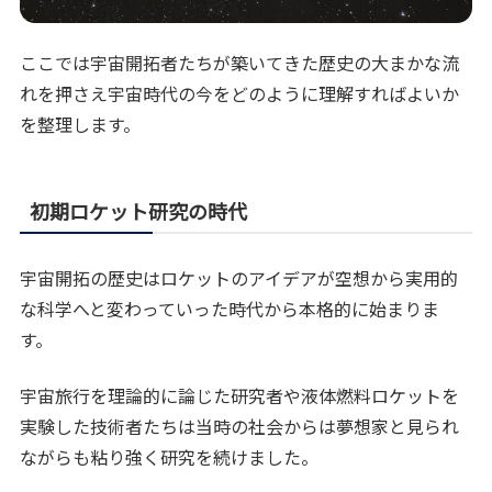
ここでは宇宙開拓者たちが築いてきた歴史の大まかな流
れを押さえ宇宙時代の今をどのように理解すればよいか
を整理します。
初期ロケット研究の時代
宇宙開拓の歴史はロケットのアイデアが空想から実用的
な科学へと変わっていった時代から本格的に始まりま
す。
宇宙旅行を理論的に論じた研究者や液体燃料ロケットを
実験した技術者たちは当時の社会からは夢想家と見られ
ながらも粘り強く研究を続けました。