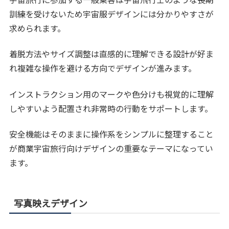
訓練を受けないため宇宙服デザインには分かりやすさが
求められます。
着脱方法やサイズ調整は直感的に理解できる設計が好ま
れ複雑な操作を避ける方向でデザインが進みます。
インストラクション用のマークや色分けも視覚的に理解
しやすいよう配置され非常時の行動をサポートします。
安全機能はそのままに操作系をシンプルに整理すること
が商業宇宙旅行向けデザインの重要なテーマになってい
ます。
写真映えデザイン