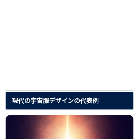
現代の宇宙服デザインの代表例