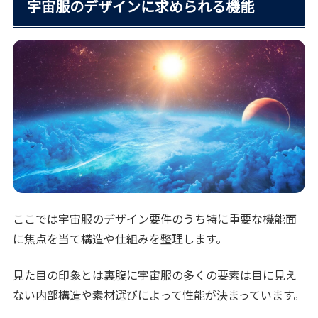
宇宙服のデザインに求められる機能
ここでは宇宙服のデザイン要件のうち特に重要な機能面
に焦点を当て構造や仕組みを整理します。
見た目の印象とは裏腹に宇宙服の多くの要素は目に見え
ない内部構造や素材選びによって性能が決まっています。