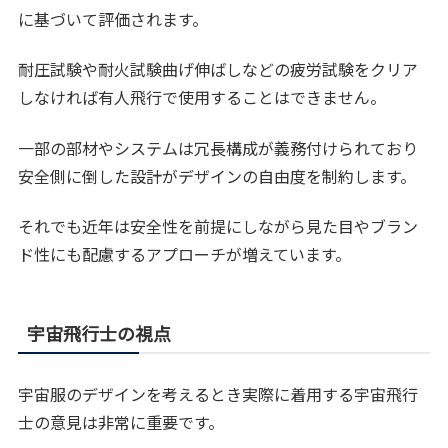
に基づいて評価されます。
耐圧試験や耐火試験曲げ伸ばしなどの疲労試験をクリア
しなければ有人飛行で使用することはできません。
一部の部材やシステムは冗長構成が義務付けられており
安全側に倒した設計がデザインの自由度を制約します。
それでも近年は安全性を前提にしながら見た目やブラン
ド性にも配慮するアプローチが増えています。
宇宙飛行士の視点
宇宙服のデザインを考えるとき実際に着用する宇宙飛行
士の意見は非常に重要です。