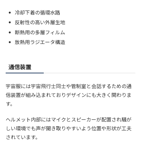
冷却下着の循環水路
反射性の高い外層生地
断熱用の多層フィルム
放熱用ラジエータ構造
通信装置
宇宙服には宇宙飛行士同士や管制室と会話するための通
信装置が組み込まれておりデザインにも大きく関わりま
す。
ヘルメット内部にはマイクとスピーカーが配置され騒が
しい環境でも声が聞き取りやすいよう位置や形状が工夫
されています。