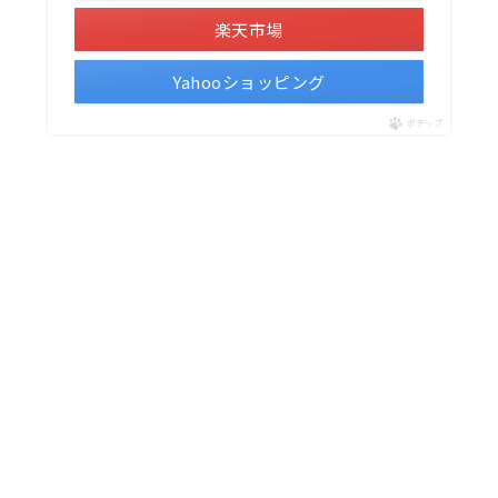
楽天市場
Yahooショッピング
ポチップ