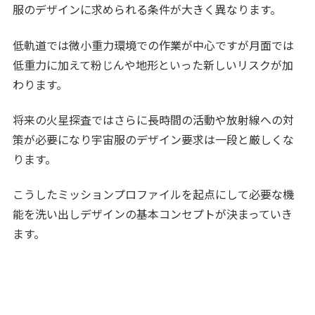
服のデザインに求められる条件が大きく異なります。
低軌道では微小重力環境での作業が中心ですが月面では
低重力に加えて粉じんや地形といった新しいリスクが加
わります。
将来の火星探査ではさらに長時間の活動や放射線への対
策が必要になり宇宙服のデザイン要求は一段と厳しくな
ります。
こうしたミッションプロファイルを起点にして必要な機
能を洗い出しデザインの基本コンセプトが決まっていき
ます。