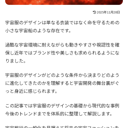
2025年11月28日
宇宙服のデザインは単なる衣装ではなく命を守るための
小さな宇宙船のような存在です。
過酷な宇宙環境に耐えながらも動きやすさや視認性を確
保し近年ではブランド性や美しさも求められるようにな
りました。
宇宙服のデザインがどのような条件から決まりどのよう
に進化してきたのかを理解すると宇宙開発の舞台裏がぐ
っと身近に感じられます。
この記事では宇宙服のデザインの基礎から現代的な事例
今後のトレンドまでを体系的に整理して解説します。
宇宙旅行の一般化を見据えて将来の宇宙ファッションを