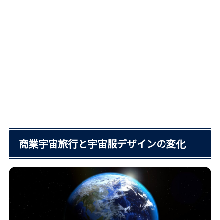
商業宇宙旅行と宇宙服デザインの変化