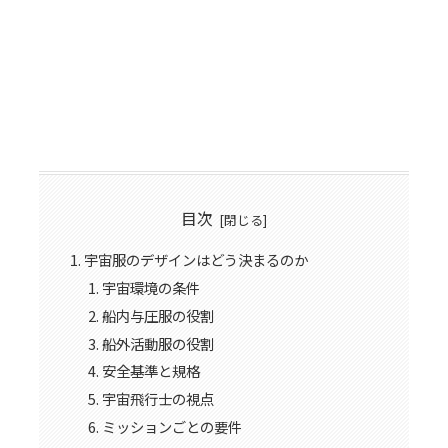
目次
宇宙服のデザインはどう決まるのか
宇宙環境の条件
船内与圧服の役割
船外活動服の役割
安全基準と規格
宇宙飛行士の視点
ミッションごとの要件