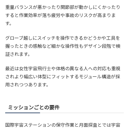
重量バランスが悪かったり関節部が動かしにくかったり
すると作業効率が落ち疲労や事故のリスクが高まりま
す。
グローブ越しにスイッチを操作できるかどうかや工具を
握ったときの感触など細かな操作性もデザイン段階で検
証されます。
最近は女性宇宙飛行士や体格の異なる人への対応も重視
されより幅広い体型にフィットするモジュール構造が採
用されつつあります。
ミッションごとの要件
国際宇宙ステーションの保守作業と月面探査とでは宇宙