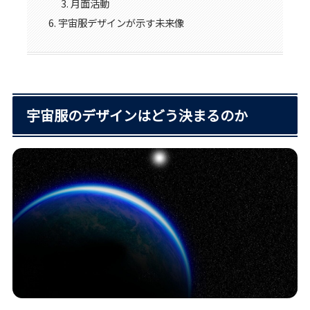
月面活動
宇宙服デザインが示す未来像
宇宙服のデザインはどう決まるのか