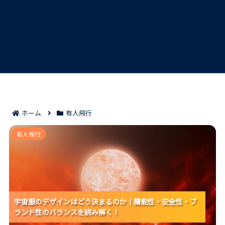
ホーム
有人飛行
宇宙服のデザインはどう決まるのか｜機能性・安全
有人飛行
性・ブランド性のバランスを読み解く！
宇宙服のデザインはどう決まるのか｜機能性・安全性・ブ
宇宙服のデザインはどう決まるのか｜機能性・安全性・ブ
宇宙服のデザインはどう決まるのか｜機能性・安全性・ブ
ランド性のバランスを読み解く！
ランド性のバランスを読み解く！
ランド性のバランスを読み解く！