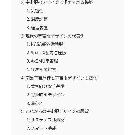
宇宙服のデザインに求められる機能
気密性
温度調整
通信装置
現代の宇宙服デザインの代表例
NASA船外活動服
SpaceX船内与圧服
AxEMU宇宙服
代表例の比較
商業宇宙旅行と宇宙服デザインの変化
乗客向け安全基準
写真映えデザイン
着心地
これからの宇宙服デザインの展望
サステナブル素材
スマート機能