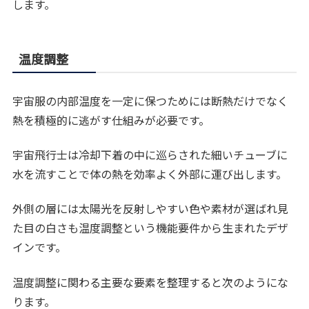
します。
温度調整
宇宙服の内部温度を一定に保つためには断熱だけでなく
熱を積極的に逃がす仕組みが必要です。
宇宙飛行士は冷却下着の中に巡らされた細いチューブに
水を流すことで体の熱を効率よく外部に運び出します。
外側の層には太陽光を反射しやすい色や素材が選ばれ見
た目の白さも温度調整という機能要件から生まれたデザ
インです。
温度調整に関わる主要な要素を整理すると次のようにな
ります。