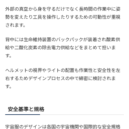
外部の真空から身を守るだけでなく長時間の作業中に姿
勢を変えたり工具を操作したりするための可動性が重視
されます。
背中には生命維持装置のバックパックが装着され酸素供
給や二酸化炭素の除去電力供給などをまとめて担いま
す。
ヘルメットの視界やライトの配置も作業性と安全性を左
右するためデザインプロセスの中で綿密に検討されま
す。
安全基準と規格
宇宙服のデザインは各国の宇宙機関や国際的な安全規格