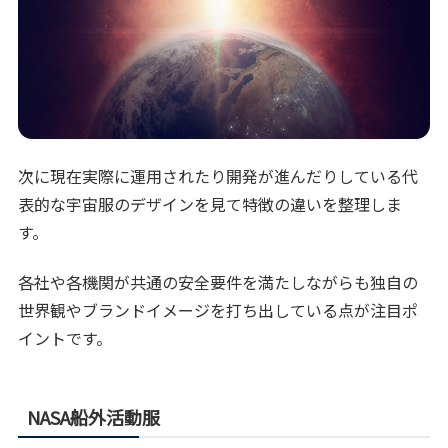
次に現在実際に運用されたり開発が進んだりしている代
表的な宇宙服のデザインを見て特徴の違いを整理しま
す。
各社や各機関が共通の安全要件を満たしながらも独自の
世界観やブランドイメージを打ち出している点が注目ポ
イントです。
NASA船外活動服