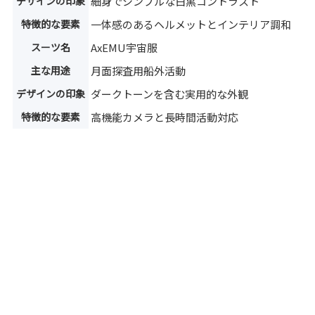
デザインの印象
細身でシンプルな白黒コントラスト
特徴的な要素
一体感のあるヘルメットとインテリア調和
スーツ名
AxEMU宇宙服
主な用途
月面探査用船外活動
デザインの印象
ダークトーンを含む実用的な外観
特徴的な要素
高機能カメラと長時間活動対応