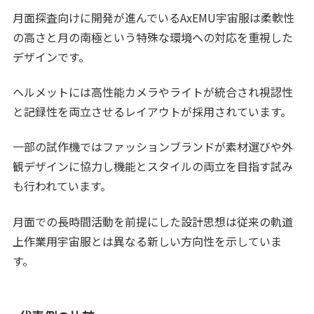
月面探査向けに開発が進んでいるAxEMU宇宙服は柔軟性
の高さと月の南極という特殊な環境への対応を重視した
デザインです。
ヘルメットには高性能カメラやライトが統合され視認性
と記録性を両立させるレイアウトが採用されています。
一部の試作機ではファッションブランドが素材選びや外
観デザインに協力し機能とスタイルの両立を目指す試み
も行われています。
月面での長時間活動を前提にした設計思想は従来の軌道
上作業用宇宙服とは異なる新しい方向性を示していま
す。