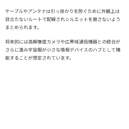
ケーブルやアンテナは引っ掛かりを防ぐために外観上は
目立たないルートで配線されシルエットを崩さないよう
まとめられます。
将来的には高解像度カメラや広帯域通信機器との統合が
さらに進み宇宙服が小さな情報デバイスのハブとして機
能することが想定されています。