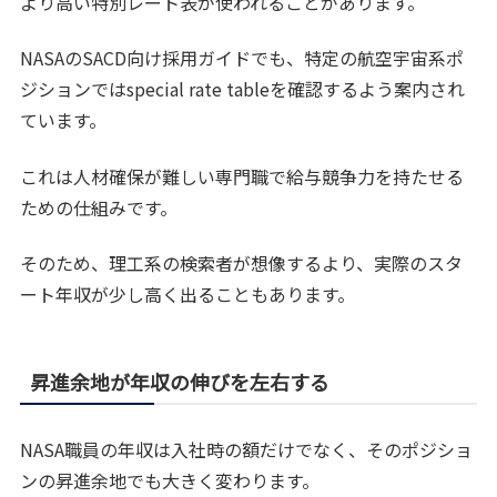
より高い特別レート表が使われることがあります。
NASAのSACD向け採用ガイドでも、特定の航空宇宙系ポ
ジションではspecial rate tableを確認するよう案内され
ています。
これは人材確保が難しい専門職で給与競争力を持たせる
ための仕組みです。
そのため、理工系の検索者が想像するより、実際のスタ
ート年収が少し高く出ることもあります。
昇進余地が年収の伸びを左右する
NASA職員の年収は入社時の額だけでなく、そのポジショ
ンの昇進余地でも大きく変わります。