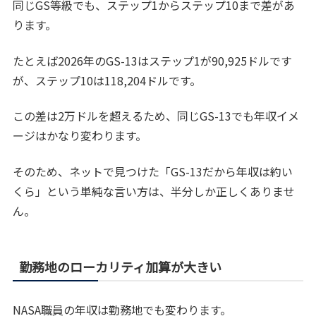
同じGS等級でも、ステップ1からステップ10まで差があ
ります。
たとえば2026年のGS-13はステップ1が90,925ドルです
が、ステップ10は118,204ドルです。
この差は2万ドルを超えるため、同じGS-13でも年収イメ
ージはかなり変わります。
そのため、ネットで見つけた「GS-13だから年収は約い
くら」という単純な言い方は、半分しか正しくありませ
ん。
勤務地のローカリティ加算が大きい
NASA職員の年収は勤務地でも変わります。