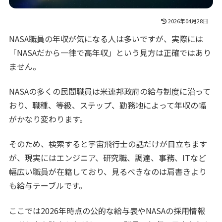
2026年04月28日
NASA職員の年収が気になる人は多いですが、実際には
「NASAだから一律で高年収」という見方は正確ではあり
ません。
NASAの多くの民間職員は米連邦政府の給与制度に沿って
おり、職種、等級、ステップ、勤務地によって年収の幅
がかなり変わります。
そのため、検索すると宇宙飛行士の話だけが目立ちます
が、現実にはエンジニア、研究職、調達、事務、ITなど
幅広い職員が在籍しており、見るべきなのは肩書きより
も給与テーブルです。
ここでは2026年時点の公的な給与表やNASAの採用情報