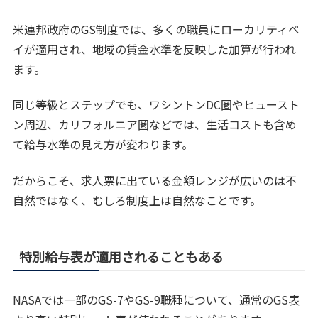
米連邦政府のGS制度では、多くの職員にローカリティペ
イが適用され、地域の賃金水準を反映した加算が行われ
ます。
同じ等級とステップでも、ワシントンDC圏やヒュースト
ン周辺、カリフォルニア圏などでは、生活コストも含め
て給与水準の見え方が変わります。
だからこそ、求人票に出ている金額レンジが広いのは不
自然ではなく、むしろ制度上は自然なことです。
特別給与表が適用されることもある
NASAでは一部のGS-7やGS-9職種について、通常のGS表