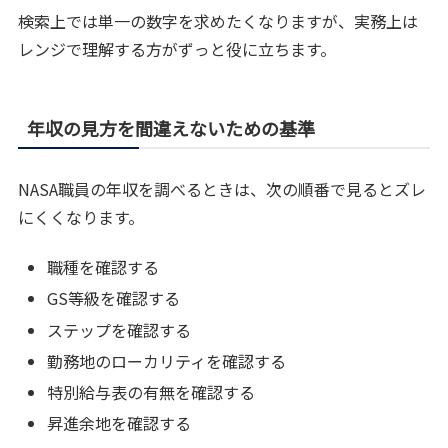
検索上では単一の数字を求めたくなりますが、実務上は
レンジで理解する方がずっと役に立ちます。
年収の見方を間違えないための基準
NASA職員の年収を調べるときは、次の順番で見るとズレ
にくくなります。
職種を確認する
GS等級を確認する
ステップを確認する
勤務地のローカリティを確認する
特別給与表の有無を確認する
昇進余地を確認する