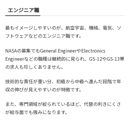
エンジニア職
最もイメージしやすいのが、航空宇宙、機械、電気、ソ
フトウェアなどのエンジニア職です。
NASAの募集でもGeneral EngineerやElectronics
Engineerなどの職種は継続的に見られ、GS-12やGS-13帯
の求人も珍しくありません。
技術的な責任が重い分、初級から中級へ進んだ段階で年
収の伸びが見えやすいのが特徴です。
また、専門領域が絞られているほど、代替の利きにくさ
が給与面でも強みになります。