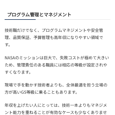
プログラム管理とマネジメント
技術職だけでなく、プログラムマネジメントや安全管
理、品質保証、予算管理も高年収になりやすい領域で
す。
NASAのミッションは巨大で、失敗コストが極めて大きい
ため、管理責任のある職員には相応の等級が設定されや
すくなります。
現場で手を動かす技術者よりも、全体最適を担う立場の
方が高いGS等級に乗ることもあります。
年収を上げたい人にとっては、技術一本よりもマネジメ
ント能力を重ねることが有効なケースも少なくありませ