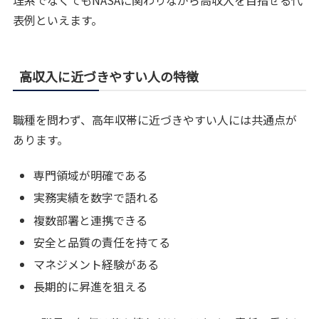
表例といえます。
高収入に近づきやすい人の特徴
職種を問わず、高年収帯に近づきやすい人には共通点が
あります。
専門領域が明確である
実務実績を数字で語れる
複数部署と連携できる
安全と品質の責任を持てる
マネジメント経験がある
長期的に昇進を狙える