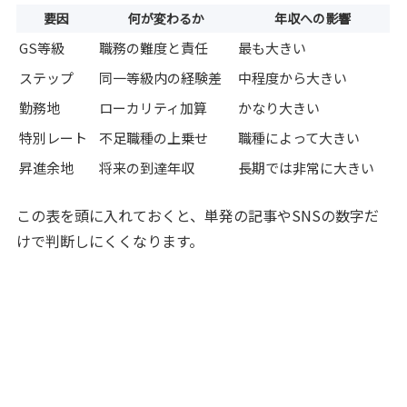
要因
何が変わるか
年収への影響
GS等級
職務の難度と責任
最も大きい
ステップ
同一等級内の経験差
中程度から大きい
勤務地
ローカリティ加算
かなり大きい
特別レート
不足職種の上乗せ
職種によって大きい
昇進余地
将来の到達年収
長期では非常に大きい
この表を頭に入れておくと、単発の記事やSNSの数字だ
けで判断しにくくなります。