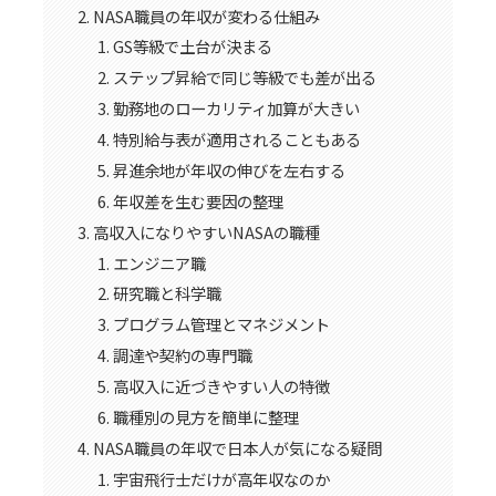
NASA職員の年収が変わる仕組み
GS等級で土台が決まる
ステップ昇給で同じ等級でも差が出る
勤務地のローカリティ加算が大きい
特別給与表が適用されることもある
昇進余地が年収の伸びを左右する
年収差を生む要因の整理
高収入になりやすいNASAの職種
エンジニア職
研究職と科学職
プログラム管理とマネジメント
調達や契約の専門職
高収入に近づきやすい人の特徴
職種別の見方を簡単に整理
NASA職員の年収で日本人が気になる疑問
宇宙飛行士だけが高年収なのか