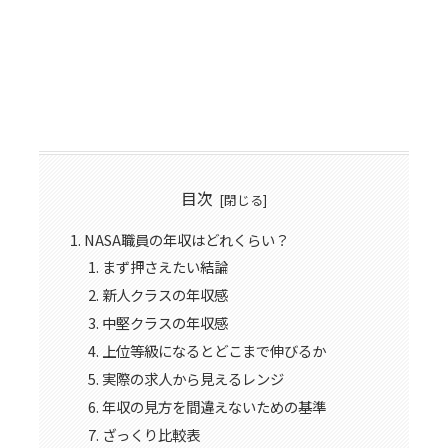
目次
NASA職員の年収はどれくらい？
まず押さえたい結論
新人クラスの年収感
中堅クラスの年収感
上位等級になるとどこまで伸びるか
実際の求人から見えるレンジ
年収の見方を間違えないための基準
ざっくり比較表