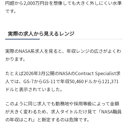
円超から2,000万円台を想像しても大きく外しにくい水準
です。
実際の求人から見えるレンジ
実際のNASA系求人を見ると、年収レンジの広さがよくわ
かります。
たとえば2026年3月公開のNASAのContract Specialist求
人では、GS-7からGS-11で年収50,460ドルから121,371
ドルと表示されていました。
このように同じ求人でも勤務地や採用等級によって金額
が大きく変わるため、求人タイトルだけ見て「NASA職員
の年収はこれ」と断定するのは危険です。