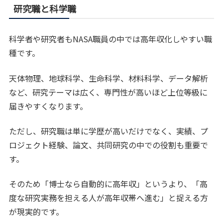
研究職と科学職
科学者や研究者もNASA職員の中では高年収化しやすい職
種です。
天体物理、地球科学、生命科学、材料科学、データ解析
など、研究テーマは広く、専門性が高いほど上位等級に
届きやすくなります。
ただし、研究職は単に学歴が高いだけでなく、実績、プ
ロジェクト経験、論文、共同研究の中での役割も重要で
す。
そのため「博士なら自動的に高年収」というより、「高
度な研究実務を担える人が高年収帯へ進む」と捉える方
が現実的です。