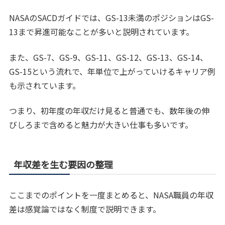
NASAのSACDガイドでは、GS-13未満のポジションはGS-
13まで昇進可能なことが多いと説明されています。
また、GS-7、GS-9、GS-11、GS-12、GS-13、GS-14、
GS-15という流れで、年単位で上がっていけるキャリア例
も示されています。
つまり、初年度の年収だけ見ると普通でも、数年後の伸
びしろまで含めると魅力が大きい仕事も多いです。
年収差を生む要因の整理
ここまでのポイントを一度まとめると、NASA職員の年収
差は感覚論ではなく制度で説明できます。