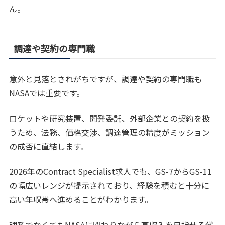
ん。
調達や契約の専門職
意外と見落とされがちですが、調達や契約の専門職も
NASAでは重要です。
ロケットや研究装置、開発委託、外部企業との契約を扱
うため、法務、価格交渉、調達管理の精度がミッション
の成否に直結します。
2026年のContract Specialist求人でも、GS-7からGS-11
の幅広いレンジが提示されており、経験を積むと十分に
高い年収帯へ進めることがわかります。
理系でなくてもNASAに関わりながら高収入を目指せる代