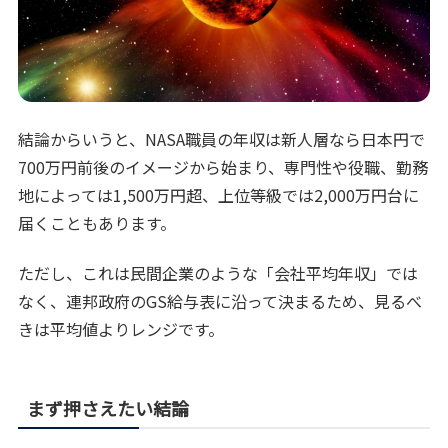
結論からいうと、NASA職員の年収は新人層なら日本円で
700万円前後のイメージから始まり、専門性や役職、勤務
地によっては1,500万円超、上位等級では2,000万円台に
届くこともあります。
ただし、これは民間企業のような「会社平均年収」では
なく、連邦政府のGS給与表に沿って決まるため、見るべ
きは平均値よりレンジです。
まず押さえたい結論