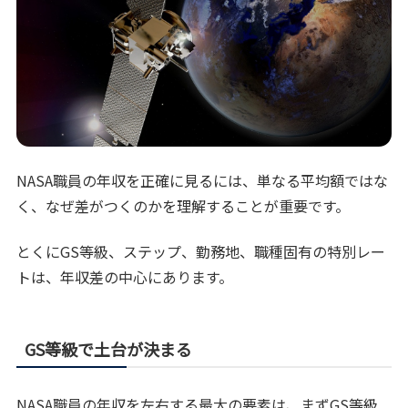
NASA職員の年収を正確に見るには、単なる平均額ではな
く、なぜ差がつくのかを理解することが重要です。
とくにGS等級、ステップ、勤務地、職種固有の特別レー
トは、年収差の中心にあります。
GS等級で土台が決まる
NASA職員の年収を左右する最大の要素は、まずGS等級