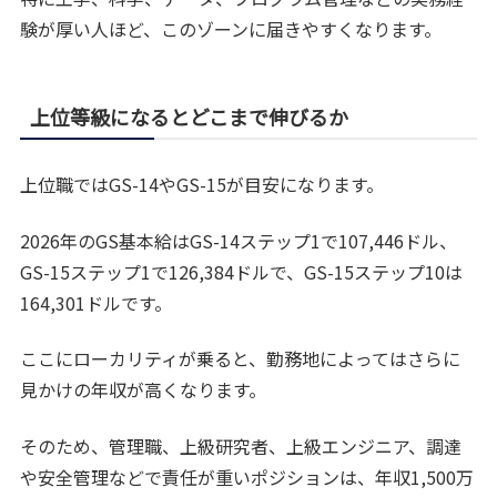
験が厚い人ほど、このゾーンに届きやすくなります。
上位等級になるとどこまで伸びるか
上位職ではGS-14やGS-15が目安になります。
2026年のGS基本給はGS-14ステップ1で107,446ドル、
GS-15ステップ1で126,384ドルで、GS-15ステップ10は
164,301ドルです。
ここにローカリティが乗ると、勤務地によってはさらに
見かけの年収が高くなります。
そのため、管理職、上級研究者、上級エンジニア、調達
や安全管理などで責任が重いポジションは、年収1,500万