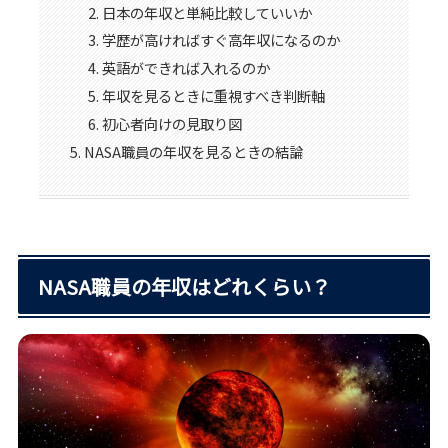
日本の年収と単純比較していいか
学歴が高ければすぐ高年収になるのか
英語ができれば入れるのか
年収を見るときに重視すべき判断軸
初心者向けの見取り図
NASA職員の年収を見るときの結論
NASA職員の年収はどれくらい？