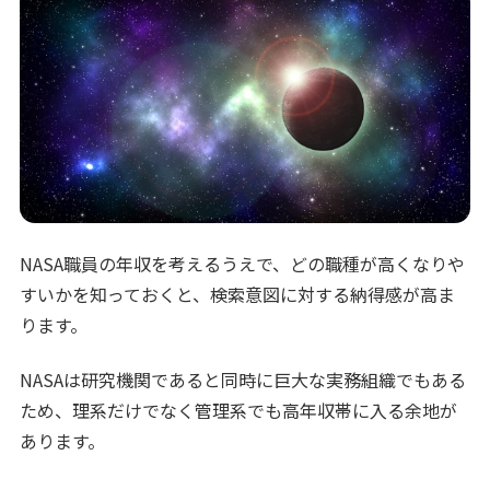
NASA職員の年収を考えるうえで、どの職種が高くなりや
すいかを知っておくと、検索意図に対する納得感が高ま
ります。
NASAは研究機関であると同時に巨大な実務組織でもある
ため、理系だけでなく管理系でも高年収帯に入る余地が
あります。