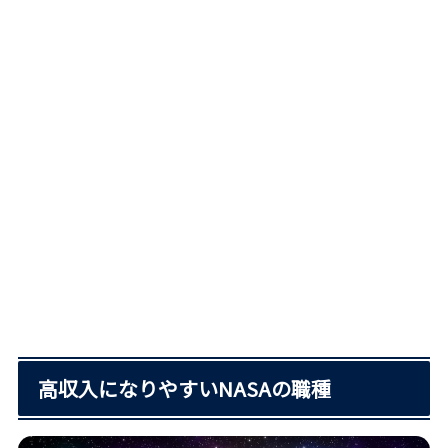
高収入になりやすいNASAの職種