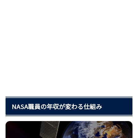
NASA職員の年収が変わる仕組み