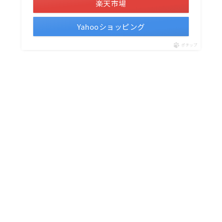
楽天市場
Yahooショッピング
ポチップ