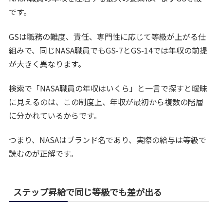
です。
GSは職務の難度、責任、専門性に応じて等級が上がる仕
組みで、同じNASA職員でもGS-7とGS-14では年収の前提
が大きく異なります。
検索で「NASA職員の年収はいくら」と一言で探すと曖昧
に見えるのは、この制度上、年収が最初から複数の階層
に分かれているからです。
つまり、NASAはブランド名であり、実際の給与は等級で
読むのが正解です。
ステップ昇給で同じ等級でも差が出る