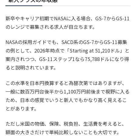
新卒やキャリア初期でNASAに入る場合、GS-7からGS-11
のレンジで募集される求人が目立ちます。
NASAの採用ガイドでも、SACD系のGS-7からGS-11募集
の例として、2026年時点で「Starting at 51,210ドル」と
案内されつつ、GS-11ステップ1なら75,788ドルになり得
ると説明されています。
この水準を日本円換算すると為替次第ではありますが、
一般に数百万円台後半から1,100万円前後まで視野に入る
ため、日本の感覚でいうと新人でもかなり高く見えるこ
とがあります。
ただし米国の物価、保険、税負担、生活費を考えると、
額面の大きさだけで単純比較しないことも大切です。